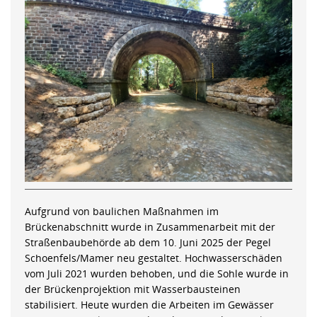
Aufgrund von baulichen Maßnahmen im
Brückenabschnitt wurde in Zusammenarbeit mit der
Straßenbaubehörde ab dem 10. Juni 2025 der Pegel
Schoenfels/Mamer neu gestaltet. Hochwasserschäden
vom Juli 2021 wurden behoben, und die Sohle wurde in
der Brückenprojektion mit Wasserbausteinen
stabilisiert. Heute wurden die Arbeiten im Gewässer