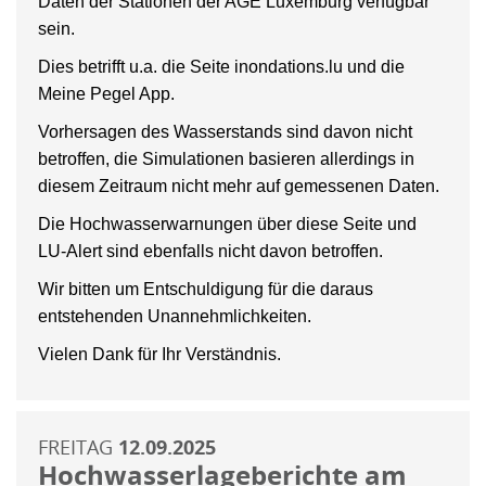
Daten der Stationen der AGE Luxemburg verfügbar
sein.
Dies betrifft u.a. die Seite inondations.lu und die
Meine Pegel App.
Vorhersagen des Wasserstands sind davon nicht
betroffen, die Simulationen basieren allerdings in
diesem Zeitraum nicht mehr auf gemessenen Daten.
Die Hochwasserwarnungen über diese Seite und
LU-Alert sind ebenfalls nicht davon betroffen.
Wir bitten um Entschuldigung für die daraus
entstehenden Unannehmlichkeiten.
Vielen Dank für Ihr Verständnis.
FREITAG
12.09.2025
Hochwasserlageberichte am