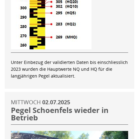
Unter Einbezug der validierten Daten bis einschliesslich
2023 wurden die Hauptwerte NQ und HQ für die
langjährigen Pegel aktualisiert.
MITTWOCH
02.07.2025
Pegel Schoenfels wieder in
Betrieb