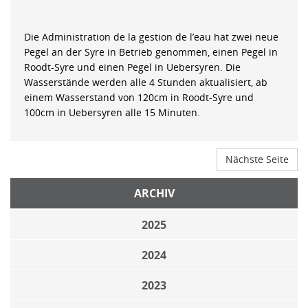
Die Administration de la gestion de l’eau hat zwei neue
Pegel an der Syre in Betrieb genommen, einen Pegel in
Roodt-Syre und einen Pegel in Uebersyren. Die
Wasserstände werden alle 4 Stunden aktualisiert, ab
einem Wasserstand von 120cm in Roodt-Syre und
100cm in Uebersyren alle 15 Minuten.
Nächste Seite
ARCHIV
2025
2024
2023