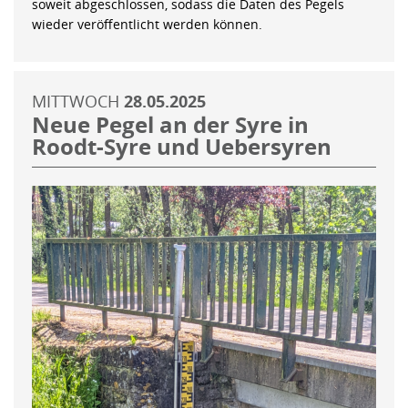
soweit abgeschlossen, sodass die Daten des Pegels
wieder veröffentlicht werden können.
MITTWOCH
28.05.2025
Neue Pegel an der Syre in
Roodt-Syre und Uebersyren