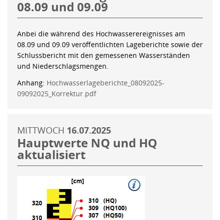
08.09 und 09.09
Anbei die während des Hochwasserereignisses am
08.09 und 09.09 veröffentlichten Lageberichte sowie der
Schlussbericht mit den gemessenen Wasserständen
und Niederschlagsmengen.
Anhang:
Hochwasserlageberichte_08092025-
09092025_Korrektur.pdf
MITTWOCH
16.07.2025
Hauptwerte NQ und HQ
aktualisiert