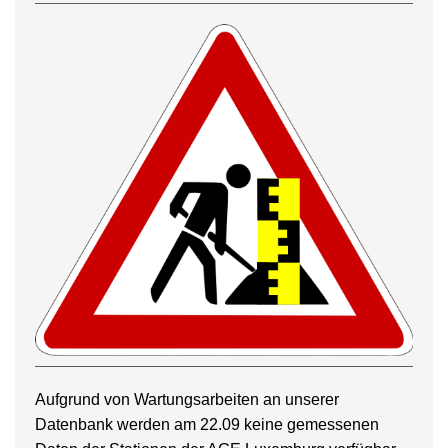
Aufgrund von Wartungsarbeiten an unserer
Datenbank werden am 22.09 keine gemessenen