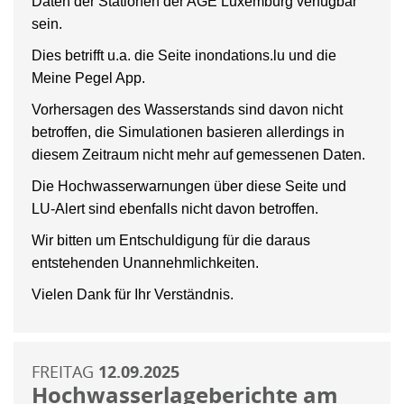
Daten der Stationen der AGE Luxemburg verfügbar
sein.
Dies betrifft u.a. die Seite inondations.lu und die
Meine Pegel App.
Vorhersagen des Wasserstands sind davon nicht
betroffen, die Simulationen basieren allerdings in
diesem Zeitraum nicht mehr auf gemessenen Daten.
Die Hochwasserwarnungen über diese Seite und
LU-Alert sind ebenfalls nicht davon betroffen.
Wir bitten um Entschuldigung für die daraus
entstehenden Unannehmlichkeiten.
Vielen Dank für Ihr Verständnis.
FREITAG
12.09.2025
Hochwasserlageberichte am