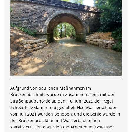
Aufgrund von baulichen Maßnahmen im
Brückenabschnitt wurde in Zusammenarbeit mit der
Straßenbaubehörde ab dem 10. Juni 2025 der Pegel
Schoenfels/Mamer neu gestaltet. Hochwasserschäden
vom Juli 2021 wurden behoben, und die Sohle wurde in
der Brückenprojektion mit Wasserbausteinen
stabilisiert. Heute wurden die Arbeiten im Gewässer