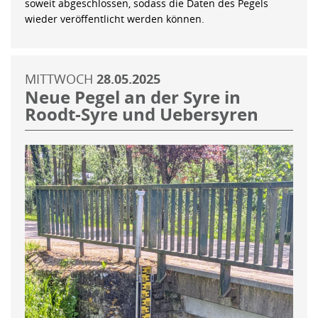
soweit abgeschlossen, sodass die Daten des Pegels
wieder veröffentlicht werden können.
MITTWOCH
28.05.2025
Neue Pegel an der Syre in
Roodt-Syre und Uebersyren