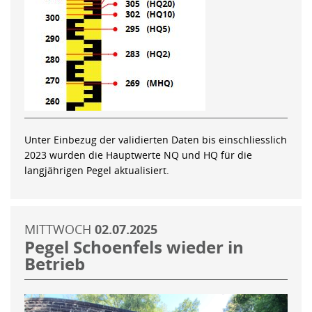
Unter Einbezug der validierten Daten bis einschliesslich
2023 wurden die Hauptwerte NQ und HQ für die
langjährigen Pegel aktualisiert.
MITTWOCH
02.07.2025
Pegel Schoenfels wieder in
Betrieb