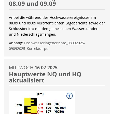
08.09 und 09.09
Anbei die während des Hochwasserereignisses am
08.09 und 09.09 veröffentlichten Lageberichte sowie der
Schlussbericht mit den gemessenen Wasserständen
und Niederschlagsmengen.
Anhang:
Hochwasserlageberichte_08092025-
09092025_Korrektur.pdf
MITTWOCH
16.07.2025
Hauptwerte NQ und HQ
aktualisiert