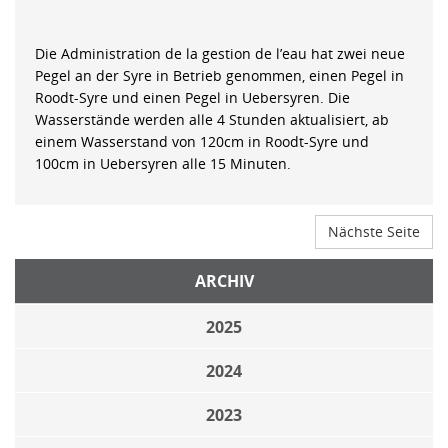
Die Administration de la gestion de l’eau hat zwei neue
Pegel an der Syre in Betrieb genommen, einen Pegel in
Roodt-Syre und einen Pegel in Uebersyren. Die
Wasserstände werden alle 4 Stunden aktualisiert, ab
einem Wasserstand von 120cm in Roodt-Syre und
100cm in Uebersyren alle 15 Minuten.
Nächste Seite
ARCHIV
2025
2024
2023