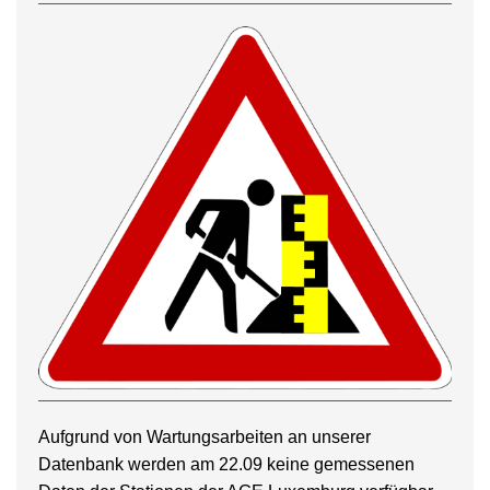
Aufgrund von Wartungsarbeiten an unserer
Datenbank werden am 22.09 keine gemessenen