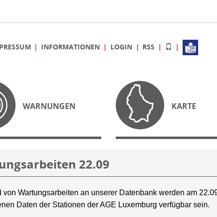
PRESSUM
INFORMATIONEN
LOGIN
RSS
WARNUNGEN
KARTE
ungsarbeiten 22.09
 von Wartungsarbeiten an unserer Datenbank werden am 22.09
nen Daten der Stationen der AGE Luxemburg verfügbar sein.