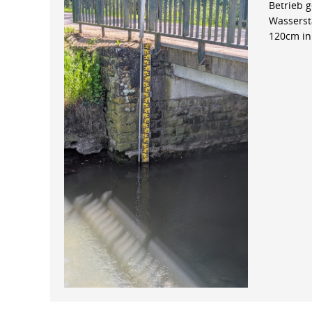
Betrieb 
Wasserst
120cm in