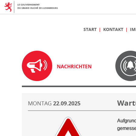
START
KONTAKT
IM
NACHRICHTEN
Wart
MONTAG
22.09.2025
Aufgrund
gemesse