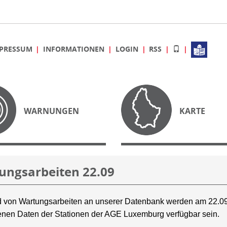
PRESSUM
INFORMATIONEN
LOGIN
RSS
WARNUNGEN
KARTE
ungsarbeiten 22.09
 von Wartungsarbeiten an unserer Datenbank werden am 22.09
nen Daten der Stationen der AGE Luxemburg verfügbar sein.