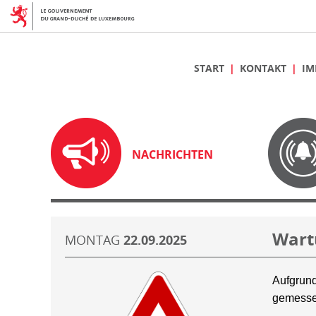
START
KONTAKT
IM
NACHRICHTEN
Wart
MONTAG
22.09.2025
Aufgrund
gemesse