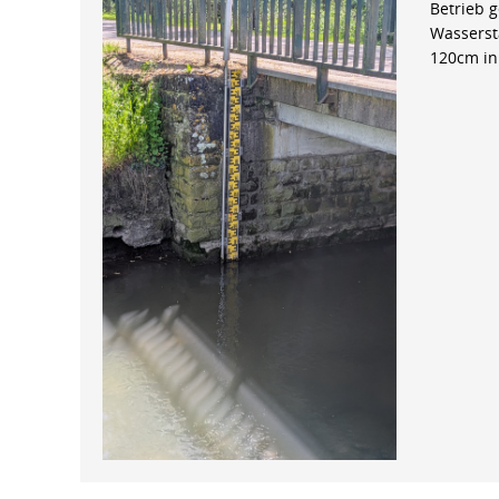
Betrieb 
Wasserst
120cm in