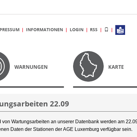
PRESSUM
INFORMATIONEN
LOGIN
RSS
WARNUNGEN
KARTE
ungsarbeiten 22.09
 von Wartungsarbeiten an unserer Datenbank werden am 22.09
nen Daten der Stationen der AGE Luxemburg verfügbar sein.