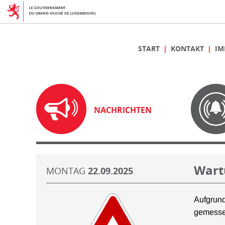
START
KONTAKT
IM
NACHRICHTEN
Wart
MONTAG
22.09.2025
Aufgrund
gemesse