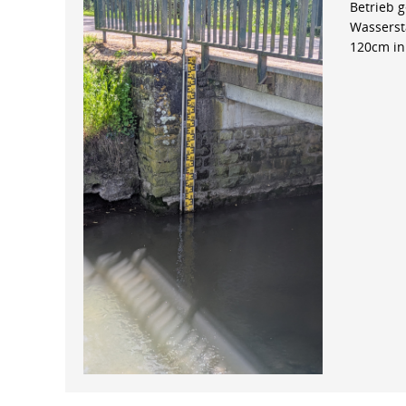
Betrieb 
Wasserst
120cm in