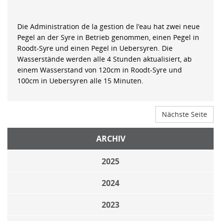
Die Administration de la gestion de l’eau hat zwei neue
Pegel an der Syre in Betrieb genommen, einen Pegel in
Roodt-Syre und einen Pegel in Uebersyren. Die
Wasserstände werden alle 4 Stunden aktualisiert, ab
einem Wasserstand von 120cm in Roodt-Syre und
100cm in Uebersyren alle 15 Minuten.
Nächste Seite
ARCHIV
2025
2024
2023