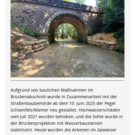
Aufgrund von baulichen Maßnahmen im
Brückenabschnitt wurde in Zusammenarbeit mit der
Straßenbaubehörde ab dem 10. Juni 2025 der Pegel
Schoenfels/Mamer neu gestaltet. Hochwasserschäden
vom Juli 2021 wurden behoben, und die Sohle wurde in
der Brückenprojektion mit Wasserbausteinen
stabilisiert. Heute wurden die Arbeiten im Gewässer