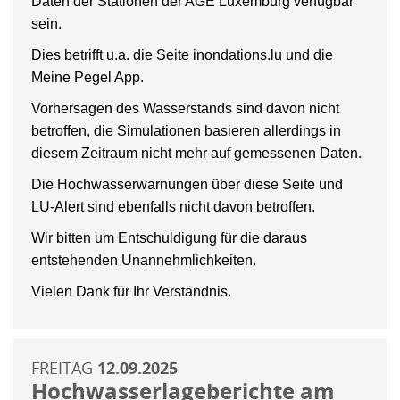
Daten der Stationen der AGE Luxemburg verfügbar
sein.
Dies betrifft u.a. die Seite inondations.lu und die
Meine Pegel App.
Vorhersagen des Wasserstands sind davon nicht
betroffen, die Simulationen basieren allerdings in
diesem Zeitraum nicht mehr auf gemessenen Daten.
Die Hochwasserwarnungen über diese Seite und
LU-Alert sind ebenfalls nicht davon betroffen.
Wir bitten um Entschuldigung für die daraus
entstehenden Unannehmlichkeiten.
Vielen Dank für Ihr Verständnis.
FREITAG
12.09.2025
Hochwasserlageberichte am