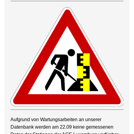
Aufgrund von Wartungsarbeiten an unserer
Datenbank werden am 22.09 keine gemessenen