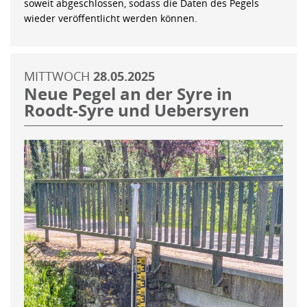
soweit abgeschlossen, sodass die Daten des Pegels
wieder veröffentlicht werden können.
MITTWOCH
28.05.2025
Neue Pegel an der Syre in
Roodt-Syre und Uebersyren