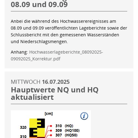
08.09 und 09.09
Anbei die während des Hochwasserereignisses am
08.09 und 09.09 veröffentlichten Lageberichte sowie der
Schlussbericht mit den gemessenen Wasserständen
und Niederschlagsmengen.
Anhang:
Hochwasserlageberichte_08092025-
09092025_Korrektur.pdf
MITTWOCH
16.07.2025
Hauptwerte NQ und HQ
aktualisiert