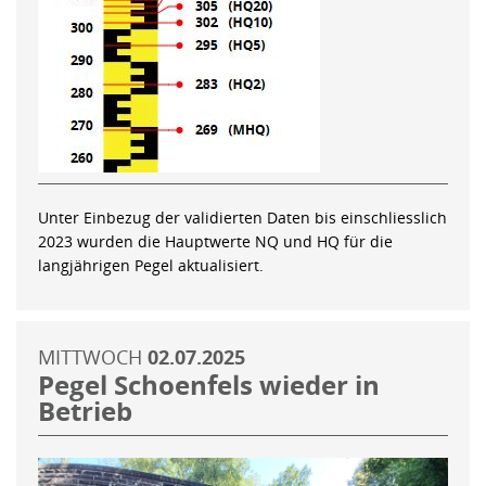
Unter Einbezug der validierten Daten bis einschliesslich
2023 wurden die Hauptwerte NQ und HQ für die
langjährigen Pegel aktualisiert.
MITTWOCH
02.07.2025
Pegel Schoenfels wieder in
Betrieb