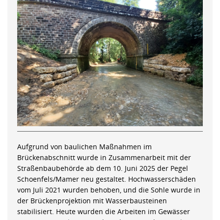
Aufgrund von baulichen Maßnahmen im
Brückenabschnitt wurde in Zusammenarbeit mit der
Straßenbaubehörde ab dem 10. Juni 2025 der Pegel
Schoenfels/Mamer neu gestaltet. Hochwasserschäden
vom Juli 2021 wurden behoben, und die Sohle wurde in
der Brückenprojektion mit Wasserbausteinen
stabilisiert. Heute wurden die Arbeiten im Gewässer