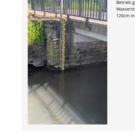
Betrieb 
Wasserst
120cm in