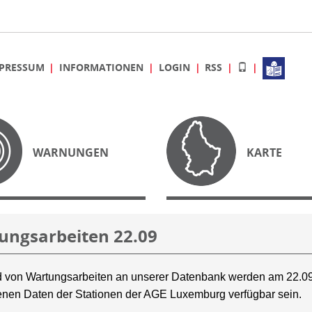
PRESSUM
INFORMATIONEN
LOGIN
RSS
WARNUNGEN
KARTE
ungsarbeiten 22.09
 von Wartungsarbeiten an unserer Datenbank werden am 22.09
nen Daten der Stationen der AGE Luxemburg verfügbar sein.