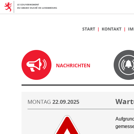
START
KONTAKT
IM
NACHRICHTEN
Wart
MONTAG
22.09.2025
Aufgrund
gemesse