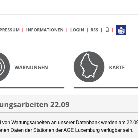
PRESSUM
INFORMATIONEN
LOGIN
RSS
WARNUNGEN
KARTE
ungsarbeiten 22.09
 von Wartungsarbeiten an unserer Datenbank werden am 22.09
nen Daten der Stationen der AGE Luxemburg verfügbar sein.