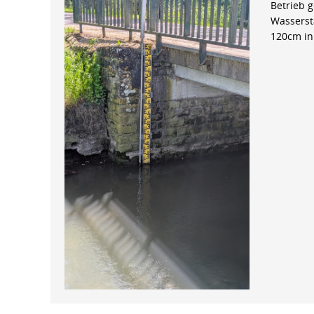
Betrieb 
Wasserst
120cm in