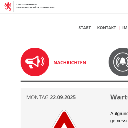
START
KONTAKT
IM
NACHRICHTEN
Wart
MONTAG
22.09.2025
Aufgrund
gemesse