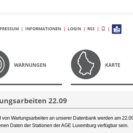
PRESSUM
INFORMATIONEN
LOGIN
RSS
WARNUNGEN
KARTE
ungsarbeiten 22.09
 von Wartungsarbeiten an unserer Datenbank werden am 22.09
nen Daten der Stationen der AGE Luxemburg verfügbar sein.