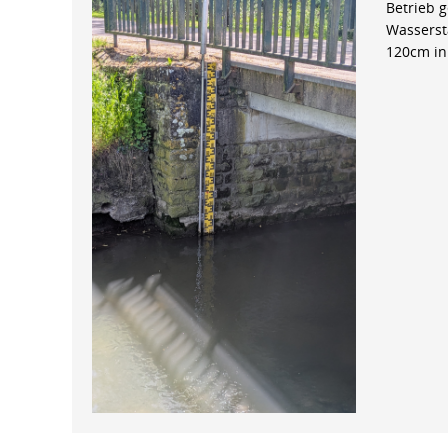
Betrieb 
Wasserst
120cm in