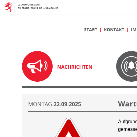
START
KONTAKT
IM
NACHRICHTEN
Wart
MONTAG
22.09.2025
Aufgrund
gemesse