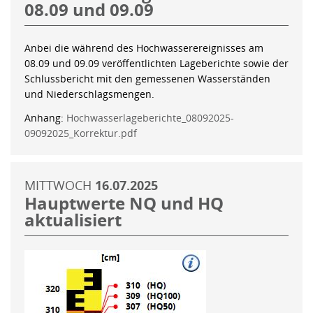
08.09 und 09.09
Anbei die während des Hochwasserereignisses am
08.09 und 09.09 veröffentlichten Lageberichte sowie der
Schlussbericht mit den gemessenen Wasserständen
und Niederschlagsmengen.
Anhang:
Hochwasserlageberichte_08092025-
09092025_Korrektur.pdf
MITTWOCH
16.07.2025
Hauptwerte NQ und HQ
aktualisiert