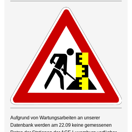
Aufgrund von Wartungsarbeiten an unserer
Datenbank werden am 22.09 keine gemessenen