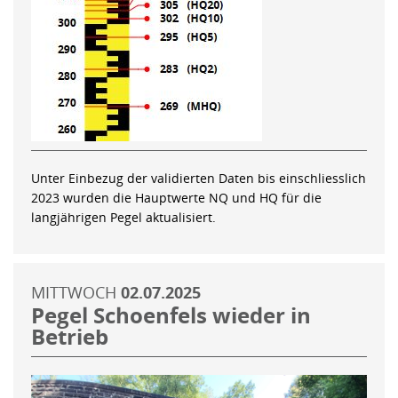
Unter Einbezug der validierten Daten bis einschliesslich
2023 wurden die Hauptwerte NQ und HQ für die
langjährigen Pegel aktualisiert.
MITTWOCH
02.07.2025
Pegel Schoenfels wieder in
Betrieb