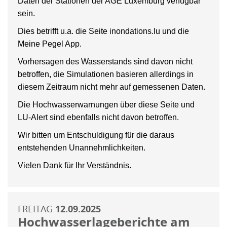
Daten der Stationen der AGE Luxemburg verfügbar
sein.
Dies betrifft u.a. die Seite inondations.lu und die
Meine Pegel App.
Vorhersagen des Wasserstands sind davon nicht
betroffen, die Simulationen basieren allerdings in
diesem Zeitraum nicht mehr auf gemessenen Daten.
Die Hochwasserwarnungen über diese Seite und
LU-Alert sind ebenfalls nicht davon betroffen.
Wir bitten um Entschuldigung für die daraus
entstehenden Unannehmlichkeiten.
Vielen Dank für Ihr Verständnis.
FREITAG
12.09.2025
Hochwasserlageberichte am