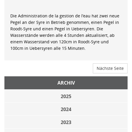
Die Administration de la gestion de l’eau hat zwei neue
Pegel an der Syre in Betrieb genommen, einen Pegel in
Roodt-Syre und einen Pegel in Uebersyren. Die
Wasserstände werden alle 4 Stunden aktualisiert, ab
einem Wasserstand von 120cm in Roodt-Syre und
100cm in Uebersyren alle 15 Minuten.
Nächste Seite
ARCHIV
2025
2024
2023