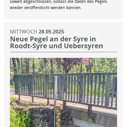
soweit abgeschlossen, sodass die Daten des Pegels
wieder veröffentlicht werden können.
MITTWOCH
28.05.2025
Neue Pegel an der Syre in
Roodt-Syre und Uebersyren