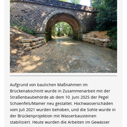
Aufgrund von baulichen Maßnahmen im
Brückenabschnitt wurde in Zusammenarbeit mit der
Straßenbaubehörde ab dem 10. Juni 2025 der Pegel
Schoenfels/Mamer neu gestaltet. Hochwasserschäden
vom Juli 2021 wurden behoben, und die Sohle wurde in
der Brückenprojektion mit Wasserbausteinen
stabilisiert. Heute wurden die Arbeiten im Gewässer