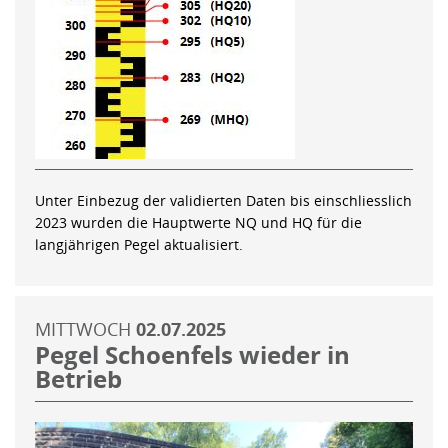
Unter Einbezug der validierten Daten bis einschliesslich
2023 wurden die Hauptwerte NQ und HQ für die
langjährigen Pegel aktualisiert.
MITTWOCH
02.07.2025
Pegel Schoenfels wieder in
Betrieb