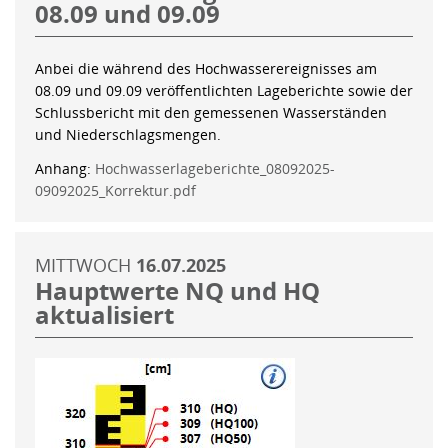
08.09 und 09.09
Anbei die während des Hochwasserereignisses am
08.09 und 09.09 veröffentlichten Lageberichte sowie der
Schlussbericht mit den gemessenen Wasserständen
und Niederschlagsmengen.
Anhang:
Hochwasserlageberichte_08092025-
09092025_Korrektur.pdf
MITTWOCH
16.07.2025
Hauptwerte NQ und HQ
aktualisiert