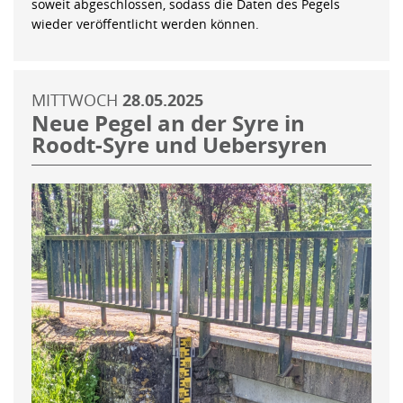
soweit abgeschlossen, sodass die Daten des Pegels
wieder veröffentlicht werden können.
MITTWOCH
28.05.2025
Neue Pegel an der Syre in
Roodt-Syre und Uebersyren