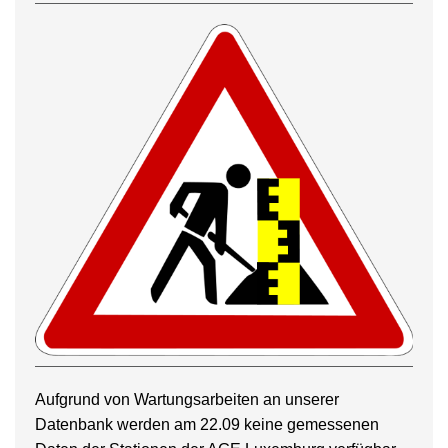
Aufgrund von Wartungsarbeiten an unserer
Datenbank werden am 22.09 keine gemessenen