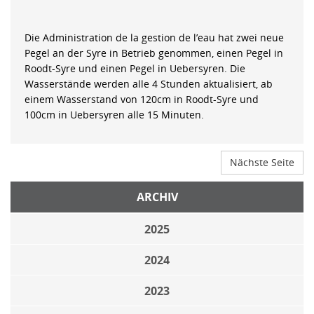
Die Administration de la gestion de l’eau hat zwei neue
Pegel an der Syre in Betrieb genommen, einen Pegel in
Roodt-Syre und einen Pegel in Uebersyren. Die
Wasserstände werden alle 4 Stunden aktualisiert, ab
einem Wasserstand von 120cm in Roodt-Syre und
100cm in Uebersyren alle 15 Minuten.
Nächste Seite
ARCHIV
2025
2024
2023