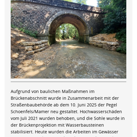
Aufgrund von baulichen Maßnahmen im
Brückenabschnitt wurde in Zusammenarbeit mit der
Straßenbaubehörde ab dem 10. Juni 2025 der Pegel
Schoenfels/Mamer neu gestaltet. Hochwasserschäden
vom Juli 2021 wurden behoben, und die Sohle wurde in
der Brückenprojektion mit Wasserbausteinen
stabilisiert. Heute wurden die Arbeiten im Gewässer