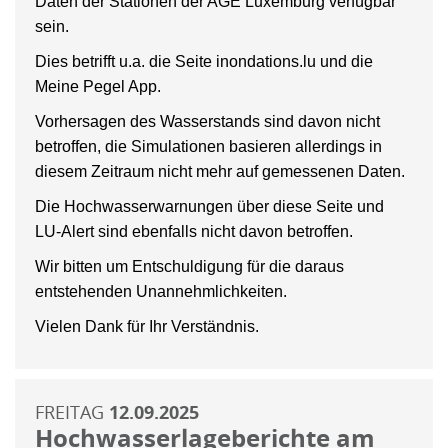
Daten der Stationen der AGE Luxemburg verfügbar
sein.
Dies betrifft u.a. die Seite inondations.lu und die
Meine Pegel App.
Vorhersagen des Wasserstands sind davon nicht
betroffen, die Simulationen basieren allerdings in
diesem Zeitraum nicht mehr auf gemessenen Daten.
Die Hochwasserwarnungen über diese Seite und
LU-Alert sind ebenfalls nicht davon betroffen.
Wir bitten um Entschuldigung für die daraus
entstehenden Unannehmlichkeiten.
Vielen Dank für Ihr Verständnis.
FREITAG
12.09.2025
Hochwasserlageberichte am