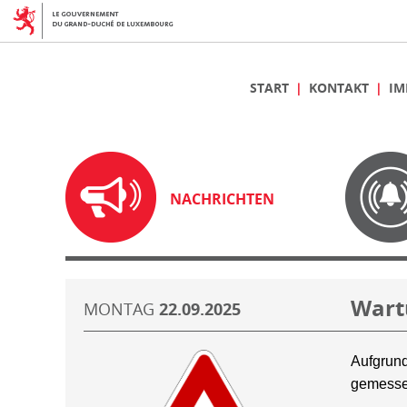
START
KONTAKT
IM
NACHRICHTEN
Wart
MONTAG
22.09.2025
Aufgrund
gemesse