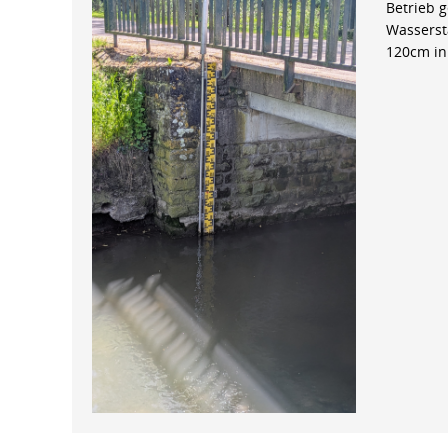
Betrieb 
Wasserst
120cm in