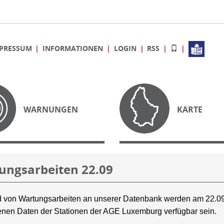
PRESSUM
INFORMATIONEN
LOGIN
RSS
WARNUNGEN
KARTE
ungsarbeiten 22.09
 von Wartungsarbeiten an unserer Datenbank werden am 22.09
nen Daten der Stationen der AGE Luxemburg verfügbar sein.