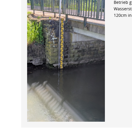
Betrieb 
Wasserst
120cm in