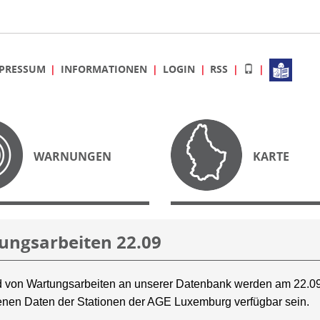
PRESSUM
INFORMATIONEN
LOGIN
RSS
WARNUNGEN
KARTE
ungsarbeiten 22.09
 von Wartungsarbeiten an unserer Datenbank werden am 22.09
nen Daten der Stationen der AGE Luxemburg verfügbar sein.