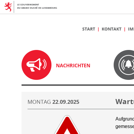
START
KONTAKT
IM
NACHRICHTEN
Wart
MONTAG
22.09.2025
Aufgrund
gemesse