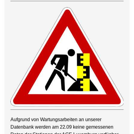
Aufgrund von Wartungsarbeiten an unserer
Datenbank werden am 22.09 keine gemessenen