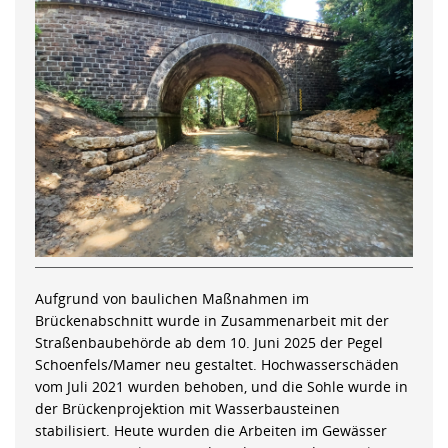
Aufgrund von baulichen Maßnahmen im
Brückenabschnitt wurde in Zusammenarbeit mit der
Straßenbaubehörde ab dem 10. Juni 2025 der Pegel
Schoenfels/Mamer neu gestaltet. Hochwasserschäden
vom Juli 2021 wurden behoben, und die Sohle wurde in
der Brückenprojektion mit Wasserbausteinen
stabilisiert. Heute wurden die Arbeiten im Gewässer