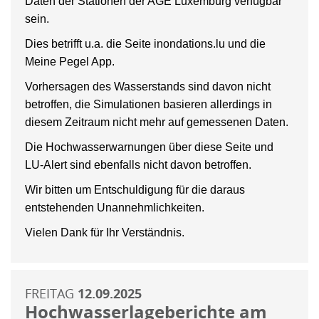
Daten der Stationen der AGE Luxemburg verfügbar
sein.
Dies betrifft u.a. die Seite inondations.lu und die
Meine Pegel App.
Vorhersagen des Wasserstands sind davon nicht
betroffen, die Simulationen basieren allerdings in
diesem Zeitraum nicht mehr auf gemessenen Daten.
Die Hochwasserwarnungen über diese Seite und
LU-Alert sind ebenfalls nicht davon betroffen.
Wir bitten um Entschuldigung für die daraus
entstehenden Unannehmlichkeiten.
Vielen Dank für Ihr Verständnis.
FREITAG
12.09.2025
Hochwasserlageberichte am