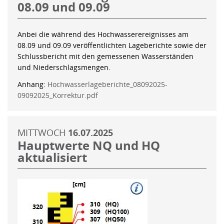
08.09 und 09.09
Anbei die während des Hochwasserereignisses am
08.09 und 09.09 veröffentlichten Lageberichte sowie der
Schlussbericht mit den gemessenen Wasserständen
und Niederschlagsmengen.
Anhang:
Hochwasserlageberichte_08092025-
09092025_Korrektur.pdf
MITTWOCH
16.07.2025
Hauptwerte NQ und HQ
aktualisiert