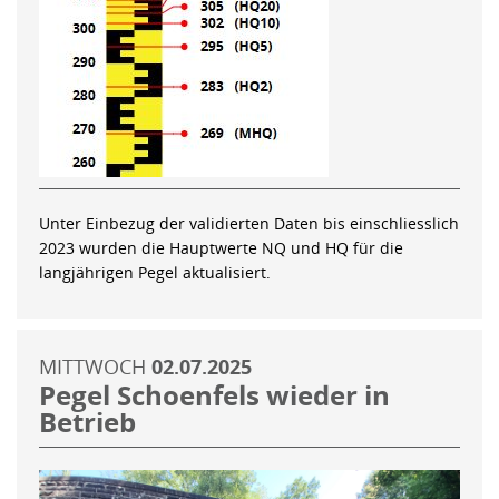
Unter Einbezug der validierten Daten bis einschliesslich
2023 wurden die Hauptwerte NQ und HQ für die
langjährigen Pegel aktualisiert.
MITTWOCH
02.07.2025
Pegel Schoenfels wieder in
Betrieb