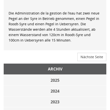
Die Administration de la gestion de l’eau hat zwei neue
Pegel an der Syre in Betrieb genommen, einen Pegel in
Roodt-Syre und einen Pegel in Uebersyren. Die
Wasserstände werden alle 4 Stunden aktualisiert, ab
einem Wasserstand von 120cm in Roodt-Syre und
100cm in Uebersyren alle 15 Minuten.
Nächste Seite
ARCHIV
2025
2024
2023