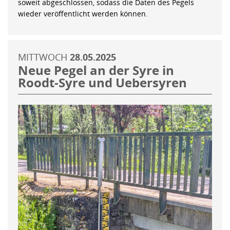
soweit abgeschlossen, sodass die Daten des Pegels
wieder veröffentlicht werden können.
MITTWOCH
28.05.2025
Neue Pegel an der Syre in
Roodt-Syre und Uebersyren