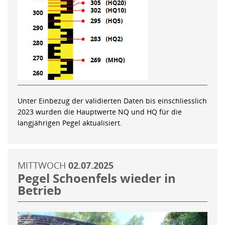
Unter Einbezug der validierten Daten bis einschliesslich
2023 wurden die Hauptwerte NQ und HQ für die
langjährigen Pegel aktualisiert.
MITTWOCH
02.07.2025
Pegel Schoenfels wieder in
Betrieb