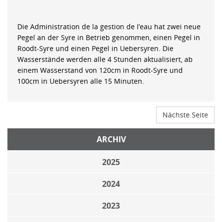
Die Administration de la gestion de l’eau hat zwei neue
Pegel an der Syre in Betrieb genommen, einen Pegel in
Roodt-Syre und einen Pegel in Uebersyren. Die
Wasserstände werden alle 4 Stunden aktualisiert, ab
einem Wasserstand von 120cm in Roodt-Syre und
100cm in Uebersyren alle 15 Minuten.
Nächste Seite
ARCHIV
2025
2024
2023