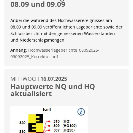
08.09 und 09.09
Anbei die während des Hochwasserereignisses am
08.09 und 09.09 veröffentlichten Lageberichte sowie der
Schlussbericht mit den gemessenen Wasserständen
und Niederschlagsmengen.
Anhang:
Hochwasserlageberichte_08092025-
09092025_Korrektur.pdf
MITTWOCH
16.07.2025
Hauptwerte NQ und HQ
aktualisiert