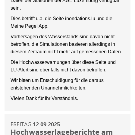
Daten der Stationen der AGE Luxemburg verfügbar
sein.
Dies betrifft u.a. die Seite inondations.lu und die
Meine Pegel App.
Vorhersagen des Wasserstands sind davon nicht
betroffen, die Simulationen basieren allerdings in
diesem Zeitraum nicht mehr auf gemessenen Daten.
Die Hochwasserwarnungen über diese Seite und
LU-Alert sind ebenfalls nicht davon betroffen.
Wir bitten um Entschuldigung für die daraus
entstehenden Unannehmlichkeiten.
Vielen Dank für Ihr Verständnis.
FREITAG
12.09.2025
Hochwasserlageberichte am