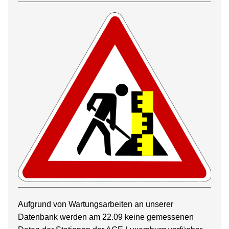
Aufgrund von Wartungsarbeiten an unserer
Datenbank werden am 22.09 keine gemessenen