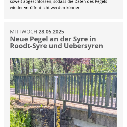
soweit abgeschlossen, sodass die Daten des Pegels
wieder veröffentlicht werden können.
MITTWOCH
28.05.2025
Neue Pegel an der Syre in
Roodt-Syre und Uebersyren