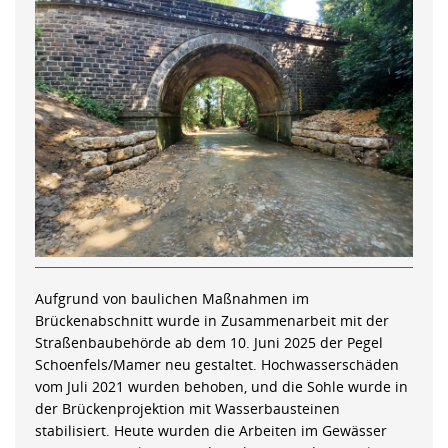
Aufgrund von baulichen Maßnahmen im
Brückenabschnitt wurde in Zusammenarbeit mit der
Straßenbaubehörde ab dem 10. Juni 2025 der Pegel
Schoenfels/Mamer neu gestaltet. Hochwasserschäden
vom Juli 2021 wurden behoben, und die Sohle wurde in
der Brückenprojektion mit Wasserbausteinen
stabilisiert. Heute wurden die Arbeiten im Gewässer