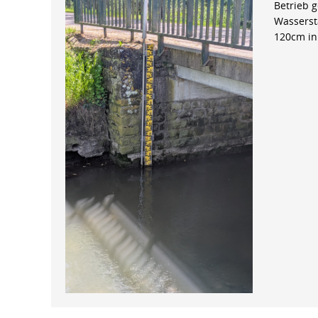
Betrieb 
Wasserst
120cm in