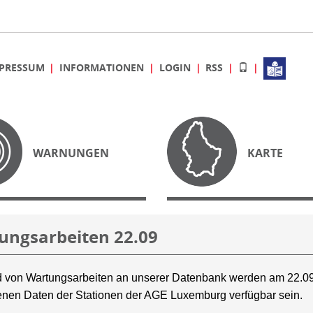
PRESSUM
INFORMATIONEN
LOGIN
RSS
WARNUNGEN
KARTE
ungsarbeiten 22.09
 von Wartungsarbeiten an unserer Datenbank werden am 22.09
nen Daten der Stationen der AGE Luxemburg verfügbar sein.