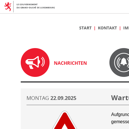
START
KONTAKT
IM
NACHRICHTEN
Wart
MONTAG
22.09.2025
Aufgrund
gemesse