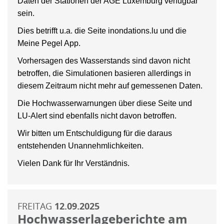
Daten der Stationen der AGE Luxemburg verfügbar
sein.
Dies betrifft u.a. die Seite inondations.lu und die
Meine Pegel App.
Vorhersagen des Wasserstands sind davon nicht
betroffen, die Simulationen basieren allerdings in
diesem Zeitraum nicht mehr auf gemessenen Daten.
Die Hochwasserwarnungen über diese Seite und
LU-Alert sind ebenfalls nicht davon betroffen.
Wir bitten um Entschuldigung für die daraus
entstehenden Unannehmlichkeiten.
Vielen Dank für Ihr Verständnis.
FREITAG
12.09.2025
Hochwasserlageberichte am