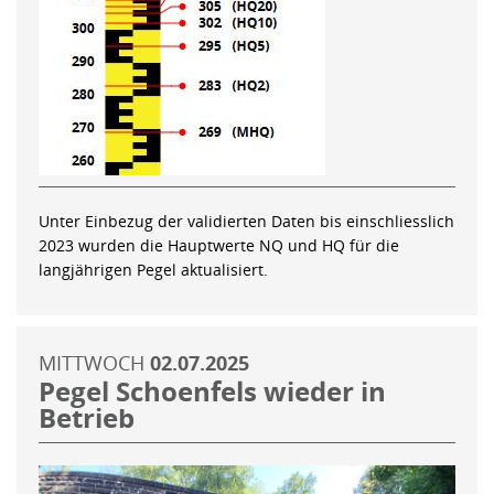
Unter Einbezug der validierten Daten bis einschliesslich
2023 wurden die Hauptwerte NQ und HQ für die
langjährigen Pegel aktualisiert.
MITTWOCH
02.07.2025
Pegel Schoenfels wieder in
Betrieb