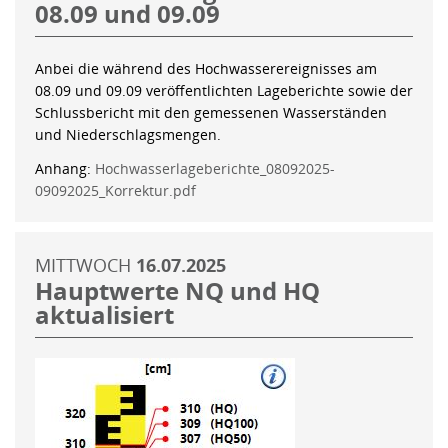
08.09 und 09.09
Anbei die während des Hochwasserereignisses am
08.09 und 09.09 veröffentlichten Lageberichte sowie der
Schlussbericht mit den gemessenen Wasserständen
und Niederschlagsmengen.
Anhang:
Hochwasserlageberichte_08092025-
09092025_Korrektur.pdf
MITTWOCH
16.07.2025
Hauptwerte NQ und HQ
aktualisiert