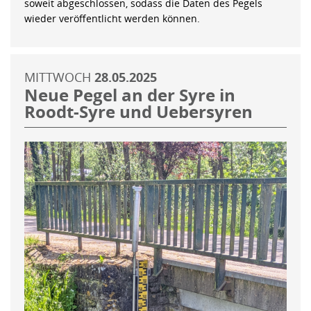
soweit abgeschlossen, sodass die Daten des Pegels
wieder veröffentlicht werden können.
MITTWOCH
28.05.2025
Neue Pegel an der Syre in
Roodt-Syre und Uebersyren