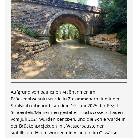
Aufgrund von baulichen Maßnahmen im
Brückenabschnitt wurde in Zusammenarbeit mit der
Straßenbaubehörde ab dem 10. Juni 2025 der Pegel
Schoenfels/Mamer neu gestaltet. Hochwasserschäden
vom Juli 2021 wurden behoben, und die Sohle wurde in
der Brückenprojektion mit Wasserbausteinen
stabilisiert. Heute wurden die Arbeiten im Gewässer