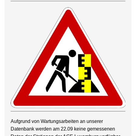
Aufgrund von Wartungsarbeiten an unserer
Datenbank werden am 22.09 keine gemessenen