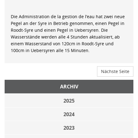
Die Administration de la gestion de l’eau hat zwei neue
Pegel an der Syre in Betrieb genommen, einen Pegel in
Roodt-Syre und einen Pegel in Uebersyren. Die
Wasserstände werden alle 4 Stunden aktualisiert, ab
einem Wasserstand von 120cm in Roodt-Syre und
100cm in Uebersyren alle 15 Minuten.
Nächste Seite
ARCHIV
2025
2024
2023