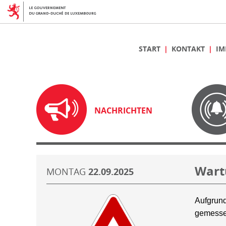
START
KONTAKT
IM
NACHRICHTEN
Wart
MONTAG
22.09.2025
Aufgrund
gemesse