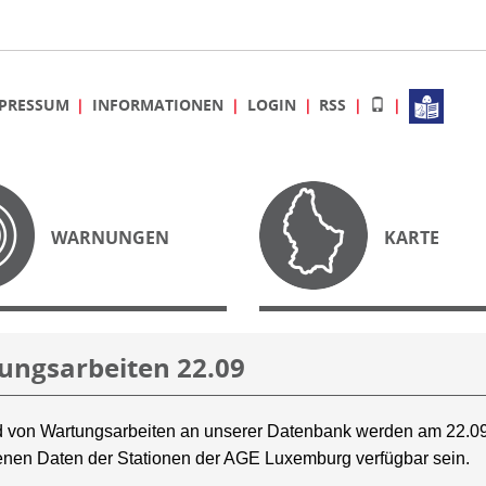
PRESSUM
INFORMATIONEN
LOGIN
RSS
WARNUNGEN
KARTE
ungsarbeiten 22.09
 von Wartungsarbeiten an unserer Datenbank werden am 22.09
nen Daten der Stationen der AGE Luxemburg verfügbar sein.