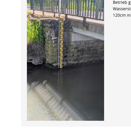
Betrieb 
Wasserst
120cm in