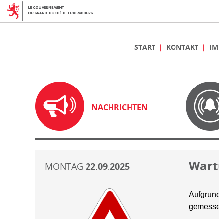
START
KONTAKT
IM
NACHRICHTEN
Wart
MONTAG
22.09.2025
Aufgrund
gemesse