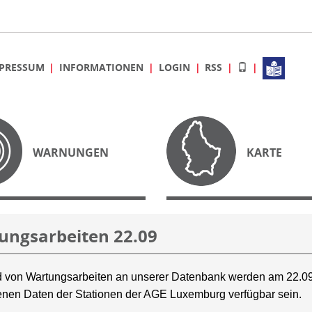
PRESSUM
INFORMATIONEN
LOGIN
RSS
WARNUNGEN
KARTE
ungsarbeiten 22.09
 von Wartungsarbeiten an unserer Datenbank werden am 22.09
nen Daten der Stationen der AGE Luxemburg verfügbar sein.