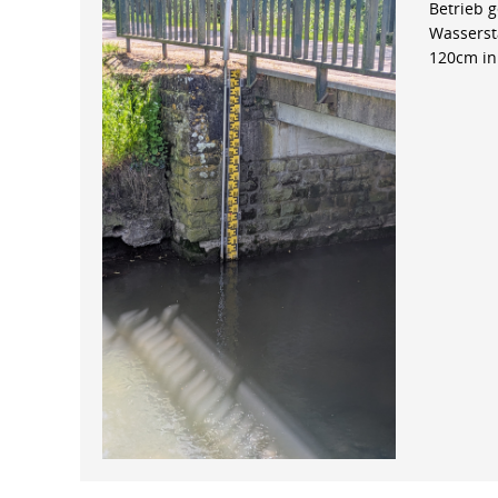
Betrieb 
Wasserst
120cm in