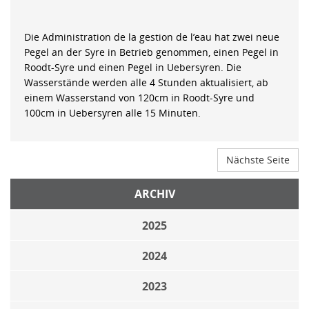
Die Administration de la gestion de l’eau hat zwei neue
Pegel an der Syre in Betrieb genommen, einen Pegel in
Roodt-Syre und einen Pegel in Uebersyren. Die
Wasserstände werden alle 4 Stunden aktualisiert, ab
einem Wasserstand von 120cm in Roodt-Syre und
100cm in Uebersyren alle 15 Minuten.
Nächste Seite
ARCHIV
2025
2024
2023