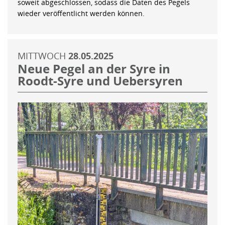
soweit abgeschlossen, sodass die Daten des Pegels
wieder veröffentlicht werden können.
MITTWOCH
28.05.2025
Neue Pegel an der Syre in
Roodt-Syre und Uebersyren