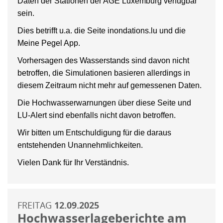
Daten der Stationen der AGE Luxemburg verfügbar
sein.
Dies betrifft u.a. die Seite inondations.lu und die
Meine Pegel App.
Vorhersagen des Wasserstands sind davon nicht
betroffen, die Simulationen basieren allerdings in
diesem Zeitraum nicht mehr auf gemessenen Daten.
Die Hochwasserwarnungen über diese Seite und
LU-Alert sind ebenfalls nicht davon betroffen.
Wir bitten um Entschuldigung für die daraus
entstehenden Unannehmlichkeiten.
Vielen Dank für Ihr Verständnis.
FREITAG
12.09.2025
Hochwasserlageberichte am