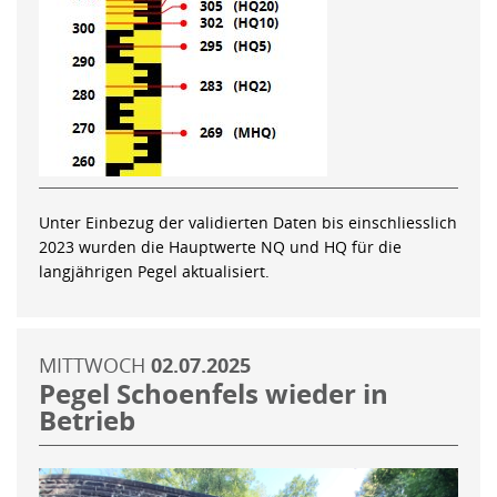
Unter Einbezug der validierten Daten bis einschliesslich
2023 wurden die Hauptwerte NQ und HQ für die
langjährigen Pegel aktualisiert.
MITTWOCH
02.07.2025
Pegel Schoenfels wieder in
Betrieb