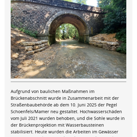
Aufgrund von baulichen Maßnahmen im
Brückenabschnitt wurde in Zusammenarbeit mit der
Straßenbaubehörde ab dem 10. Juni 2025 der Pegel
Schoenfels/Mamer neu gestaltet. Hochwasserschäden
vom Juli 2021 wurden behoben, und die Sohle wurde in
der Brückenprojektion mit Wasserbausteinen
stabilisiert. Heute wurden die Arbeiten im Gewässer