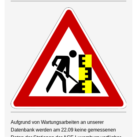
Aufgrund von Wartungsarbeiten an unserer
Datenbank werden am 22.09 keine gemessenen