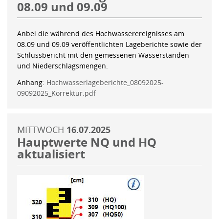
08.09 und 09.09
Anbei die während des Hochwasserereignisses am
08.09 und 09.09 veröffentlichten Lageberichte sowie der
Schlussbericht mit den gemessenen Wasserständen
und Niederschlagsmengen.
Anhang:
Hochwasserlageberichte_08092025-
09092025_Korrektur.pdf
MITTWOCH
16.07.2025
Hauptwerte NQ und HQ
aktualisiert