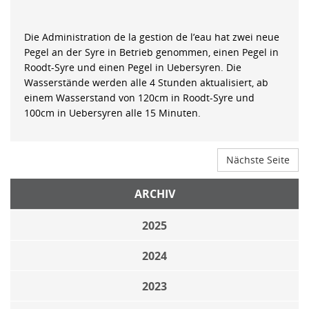
Die Administration de la gestion de l’eau hat zwei neue
Pegel an der Syre in Betrieb genommen, einen Pegel in
Roodt-Syre und einen Pegel in Uebersyren. Die
Wasserstände werden alle 4 Stunden aktualisiert, ab
einem Wasserstand von 120cm in Roodt-Syre und
100cm in Uebersyren alle 15 Minuten.
Nächste Seite
ARCHIV
2025
2024
2023