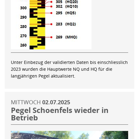
Unter Einbezug der validierten Daten bis einschliesslich
2023 wurden die Hauptwerte NQ und HQ für die
langjährigen Pegel aktualisiert.
MITTWOCH
02.07.2025
Pegel Schoenfels wieder in
Betrieb