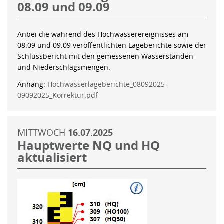
08.09 und 09.09
Anbei die während des Hochwasserereignisses am
08.09 und 09.09 veröffentlichten Lageberichte sowie der
Schlussbericht mit den gemessenen Wasserständen
und Niederschlagsmengen.
Anhang:
Hochwasserlageberichte_08092025-
09092025_Korrektur.pdf
MITTWOCH
16.07.2025
Hauptwerte NQ und HQ
aktualisiert