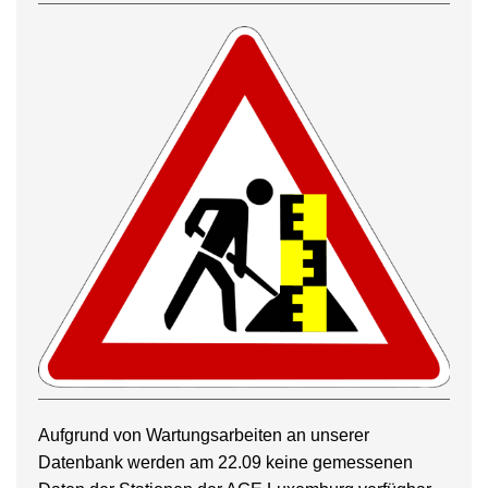
Aufgrund von Wartungsarbeiten an unserer
Datenbank werden am 22.09 keine gemessenen