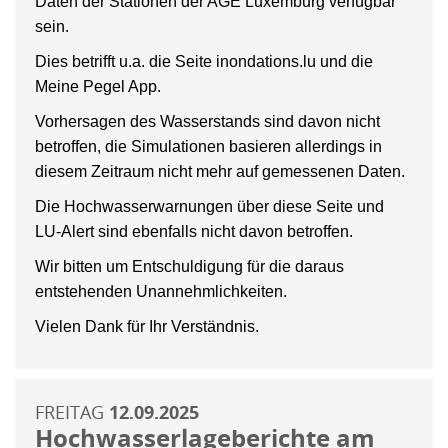
Daten der Stationen der AGE Luxemburg verfügbar
sein.
Dies betrifft u.a. die Seite inondations.lu und die
Meine Pegel App.
Vorhersagen des Wasserstands sind davon nicht
betroffen, die Simulationen basieren allerdings in
diesem Zeitraum nicht mehr auf gemessenen Daten.
Die Hochwasserwarnungen über diese Seite und
LU-Alert sind ebenfalls nicht davon betroffen.
Wir bitten um Entschuldigung für die daraus
entstehenden Unannehmlichkeiten.
Vielen Dank für Ihr Verständnis.
FREITAG
12.09.2025
Hochwasserlageberichte am