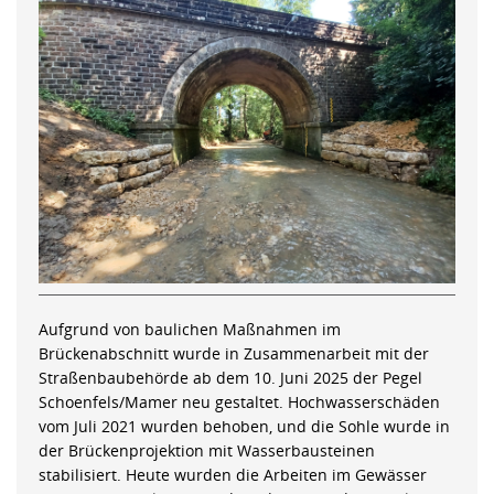
Aufgrund von baulichen Maßnahmen im
Brückenabschnitt wurde in Zusammenarbeit mit der
Straßenbaubehörde ab dem 10. Juni 2025 der Pegel
Schoenfels/Mamer neu gestaltet. Hochwasserschäden
vom Juli 2021 wurden behoben, und die Sohle wurde in
der Brückenprojektion mit Wasserbausteinen
stabilisiert. Heute wurden die Arbeiten im Gewässer