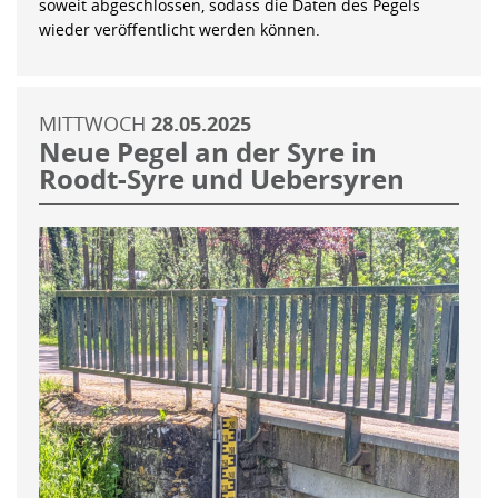
soweit abgeschlossen, sodass die Daten des Pegels
wieder veröffentlicht werden können.
MITTWOCH
28.05.2025
Neue Pegel an der Syre in
Roodt-Syre und Uebersyren