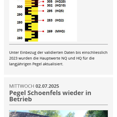
Unter Einbezug der validierten Daten bis einschliesslich
2023 wurden die Hauptwerte NQ und HQ für die
langjährigen Pegel aktualisiert.
MITTWOCH
02.07.2025
Pegel Schoenfels wieder in
Betrieb