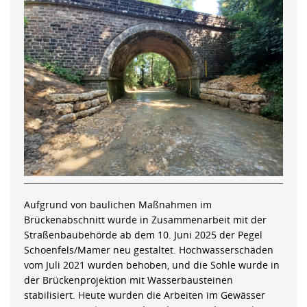
Aufgrund von baulichen Maßnahmen im
Brückenabschnitt wurde in Zusammenarbeit mit der
Straßenbaubehörde ab dem 10. Juni 2025 der Pegel
Schoenfels/Mamer neu gestaltet. Hochwasserschäden
vom Juli 2021 wurden behoben, und die Sohle wurde in
der Brückenprojektion mit Wasserbausteinen
stabilisiert. Heute wurden die Arbeiten im Gewässer