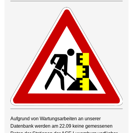
Aufgrund von Wartungsarbeiten an unserer
Datenbank werden am 22.09 keine gemessenen