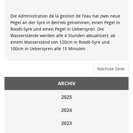
Die Administration de la gestion de l’eau hat zwei neue
Pegel an der Syre in Betrieb genommen, einen Pegel in
Roodt-Syre und einen Pegel in Uebersyren. Die
Wasserstände werden alle 4 Stunden aktualisiert, ab
einem Wasserstand von 120cm in Roodt-Syre und
100cm in Uebersyren alle 15 Minuten.
Nächste Seite
ARCHIV
2025
2024
2023