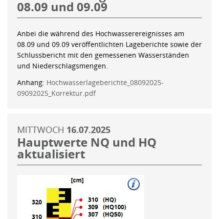
08.09 und 09.09
Anbei die während des Hochwasserereignisses am
08.09 und 09.09 veröffentlichten Lageberichte sowie der
Schlussbericht mit den gemessenen Wasserständen
und Niederschlagsmengen.
Anhang:
Hochwasserlageberichte_08092025-
09092025_Korrektur.pdf
MITTWOCH
16.07.2025
Hauptwerte NQ und HQ
aktualisiert