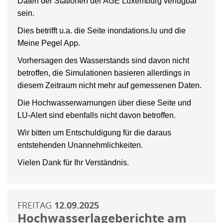
Daten der Stationen der AGE Luxemburg verfügbar
sein.
Dies betrifft u.a. die Seite inondations.lu und die
Meine Pegel App.
Vorhersagen des Wasserstands sind davon nicht
betroffen, die Simulationen basieren allerdings in
diesem Zeitraum nicht mehr auf gemessenen Daten.
Die Hochwasserwarnungen über diese Seite und
LU-Alert sind ebenfalls nicht davon betroffen.
Wir bitten um Entschuldigung für die daraus
entstehenden Unannehmlichkeiten.
Vielen Dank für Ihr Verständnis.
FREITAG
12.09.2025
Hochwasserlageberichte am