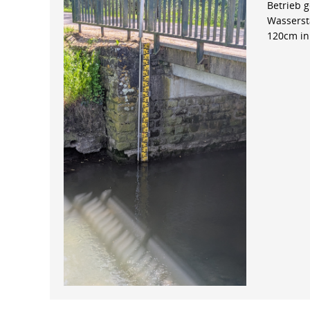
Betrieb 
Wasserst
120cm in