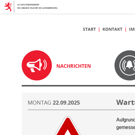
START
KONTAKT
IM
NACHRICHTEN
Wart
MONTAG
22.09.2025
Aufgrund
gemesse