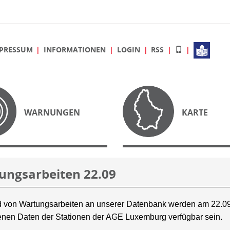
PRESSUM
INFORMATIONEN
LOGIN
RSS
WARNUNGEN
KARTE
ungsarbeiten 22.09
 von Wartungsarbeiten an unserer Datenbank werden am 22.09
nen Daten der Stationen der AGE Luxemburg verfügbar sein.