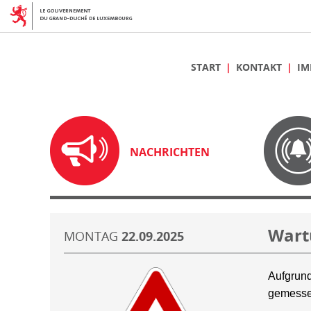
START
KONTAKT
IM
NACHRICHTEN
Wart
MONTAG
22.09.2025
Aufgrund
gemesse