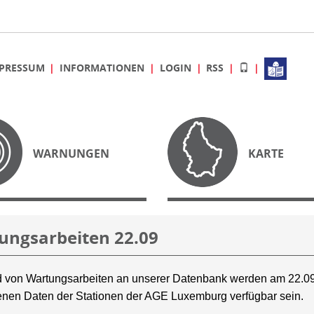
PRESSUM
INFORMATIONEN
LOGIN
RSS
WARNUNGEN
KARTE
ungsarbeiten 22.09
 von Wartungsarbeiten an unserer Datenbank werden am 22.09
nen Daten der Stationen der AGE Luxemburg verfügbar sein.