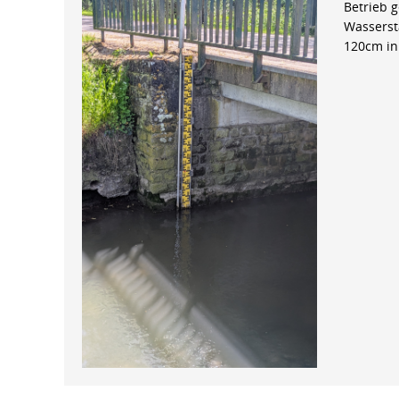
Betrieb 
Wasserst
120cm in