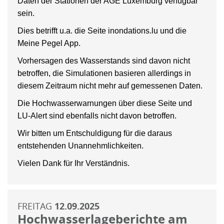
Daten der Stationen der AGE Luxemburg verfügbar
sein.
Dies betrifft u.a. die Seite inondations.lu und die
Meine Pegel App.
Vorhersagen des Wasserstands sind davon nicht
betroffen, die Simulationen basieren allerdings in
diesem Zeitraum nicht mehr auf gemessenen Daten.
Die Hochwasserwarnungen über diese Seite und
LU-Alert sind ebenfalls nicht davon betroffen.
Wir bitten um Entschuldigung für die daraus
entstehenden Unannehmlichkeiten.
Vielen Dank für Ihr Verständnis.
FREITAG
12.09.2025
Hochwasserlageberichte am