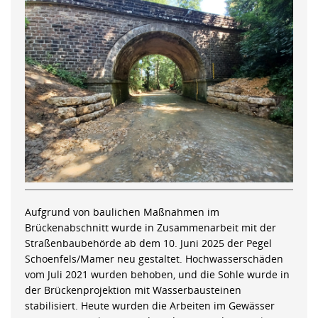
Aufgrund von baulichen Maßnahmen im
Brückenabschnitt wurde in Zusammenarbeit mit der
Straßenbaubehörde ab dem 10. Juni 2025 der Pegel
Schoenfels/Mamer neu gestaltet. Hochwasserschäden
vom Juli 2021 wurden behoben, und die Sohle wurde in
der Brückenprojektion mit Wasserbausteinen
stabilisiert. Heute wurden die Arbeiten im Gewässer