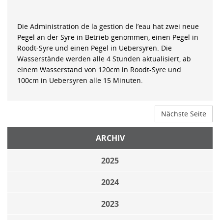
Die Administration de la gestion de l’eau hat zwei neue
Pegel an der Syre in Betrieb genommen, einen Pegel in
Roodt-Syre und einen Pegel in Uebersyren. Die
Wasserstände werden alle 4 Stunden aktualisiert, ab
einem Wasserstand von 120cm in Roodt-Syre und
100cm in Uebersyren alle 15 Minuten.
Nächste Seite
ARCHIV
2025
2024
2023