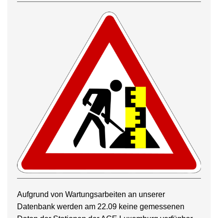
Aufgrund von Wartungsarbeiten an unserer
Datenbank werden am 22.09 keine gemessenen