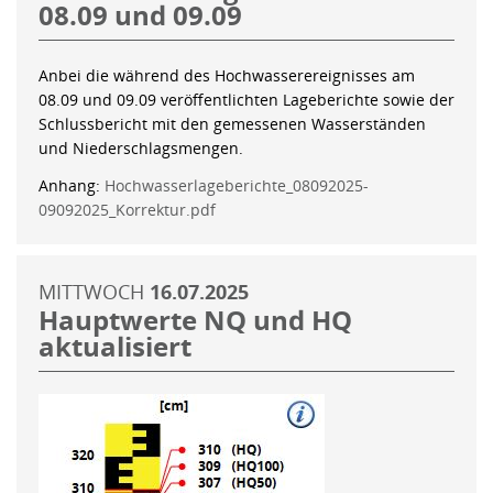
08.09 und 09.09
Anbei die während des Hochwasserereignisses am
08.09 und 09.09 veröffentlichten Lageberichte sowie der
Schlussbericht mit den gemessenen Wasserständen
und Niederschlagsmengen.
Anhang:
Hochwasserlageberichte_08092025-
09092025_Korrektur.pdf
MITTWOCH
16.07.2025
Hauptwerte NQ und HQ
aktualisiert