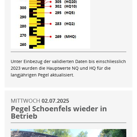
Unter Einbezug der validierten Daten bis einschliesslich
2023 wurden die Hauptwerte NQ und HQ für die
langjährigen Pegel aktualisiert.
MITTWOCH
02.07.2025
Pegel Schoenfels wieder in
Betrieb