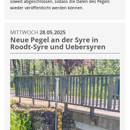
soweit abgeschlossen, sodass die Daten des Pegels
wieder veröffentlicht werden können.
MITTWOCH
28.05.2025
Neue Pegel an der Syre in
Roodt-Syre und Uebersyren