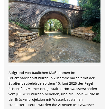
Aufgrund von baulichen Maßnahmen im
Brückenabschnitt wurde in Zusammenarbeit mit der
Straßenbaubehörde ab dem 10. Juni 2025 der Pegel
Schoenfels/Mamer neu gestaltet. Hochwasserschäden
vom Juli 2021 wurden behoben, und die Sohle wurde in
der Brückenprojektion mit Wasserbausteinen
stabilisiert. Heute wurden die Arbeiten im Gewässer