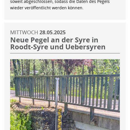
soweit abgeschlossen, sodass die Daten des Pegels
wieder veröffentlicht werden können.
MITTWOCH
28.05.2025
Neue Pegel an der Syre in
Roodt-Syre und Uebersyren