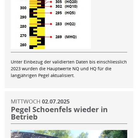
Unter Einbezug der validierten Daten bis einschliesslich
2023 wurden die Hauptwerte NQ und HQ für die
langjährigen Pegel aktualisiert.
MITTWOCH
02.07.2025
Pegel Schoenfels wieder in
Betrieb