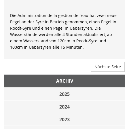
Die Administration de la gestion de l’eau hat zwei neue
Pegel an der Syre in Betrieb genommen, einen Pegel in
Roodt-Syre und einen Pegel in Uebersyren. Die
Wasserstände werden alle 4 Stunden aktualisiert, ab
einem Wasserstand von 120cm in Roodt-Syre und
100cm in Uebersyren alle 15 Minuten.
Nächste Seite
ARCHIV
2025
2024
2023