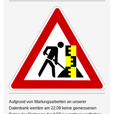
Aufgrund von Wartungsarbeiten an unserer
Datenbank werden am 22.09 keine gemessenen