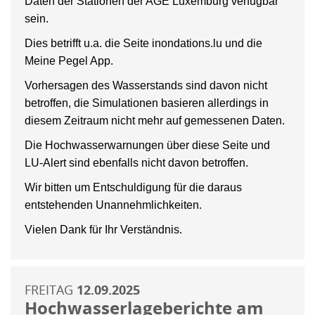
Daten der Stationen der AGE Luxemburg verfügbar
sein.
Dies betrifft u.a. die Seite inondations.lu und die
Meine Pegel App.
Vorhersagen des Wasserstands sind davon nicht
betroffen, die Simulationen basieren allerdings in
diesem Zeitraum nicht mehr auf gemessenen Daten.
Die Hochwasserwarnungen über diese Seite und
LU-Alert sind ebenfalls nicht davon betroffen.
Wir bitten um Entschuldigung für die daraus
entstehenden Unannehmlichkeiten.
Vielen Dank für Ihr Verständnis.
FREITAG
12.09.2025
Hochwasserlageberichte am