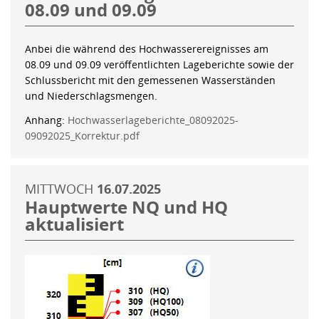
08.09 und 09.09
Anbei die während des Hochwasserereignisses am
08.09 und 09.09 veröffentlichten Lageberichte sowie der
Schlussbericht mit den gemessenen Wasserständen
und Niederschlagsmengen.
Anhang:
Hochwasserlageberichte_08092025-
09092025_Korrektur.pdf
MITTWOCH
16.07.2025
Hauptwerte NQ und HQ
aktualisiert