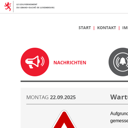
START
KONTAKT
IM
NACHRICHTEN
Wart
MONTAG
22.09.2025
Aufgrund
gemesse