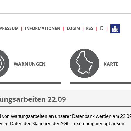
PRESSUM
INFORMATIONEN
LOGIN
RSS
WARNUNGEN
KARTE
ungsarbeiten 22.09
 von Wartungsarbeiten an unserer Datenbank werden am 22.09
nen Daten der Stationen der AGE Luxemburg verfügbar sein.