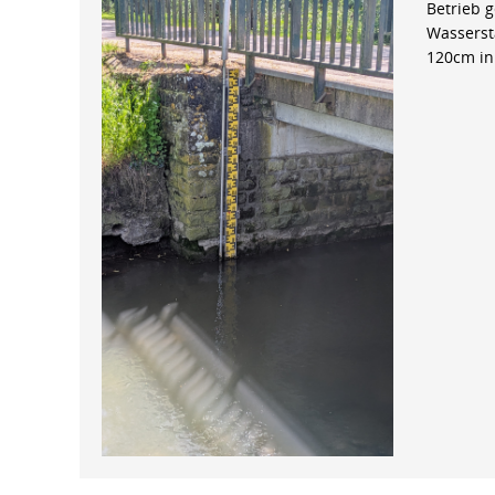
Betrieb 
Wasserst
120cm in