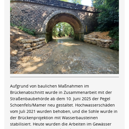
Aufgrund von baulichen Maßnahmen im
Brückenabschnitt wurde in Zusammenarbeit mit der
Straßenbaubehörde ab dem 10. Juni 2025 der Pegel
Schoenfels/Mamer neu gestaltet. Hochwasserschäden
vom Juli 2021 wurden behoben, und die Sohle wurde in
der Brückenprojektion mit Wasserbausteinen
stabilisiert. Heute wurden die Arbeiten im Gewässer