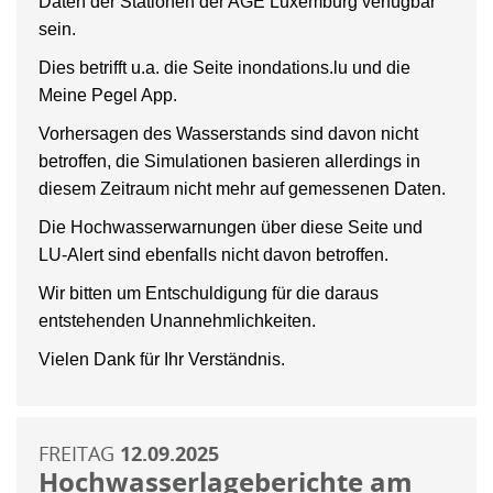
Daten der Stationen der AGE Luxemburg verfügbar
sein.
Dies betrifft u.a. die Seite inondations.lu und die
Meine Pegel App.
Vorhersagen des Wasserstands sind davon nicht
betroffen, die Simulationen basieren allerdings in
diesem Zeitraum nicht mehr auf gemessenen Daten.
Die Hochwasserwarnungen über diese Seite und
LU-Alert sind ebenfalls nicht davon betroffen.
Wir bitten um Entschuldigung für die daraus
entstehenden Unannehmlichkeiten.
Vielen Dank für Ihr Verständnis.
FREITAG
12.09.2025
Hochwasserlageberichte am