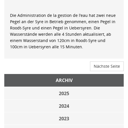
Die Administration de la gestion de l’eau hat zwei neue
Pegel an der Syre in Betrieb genommen, einen Pegel in
Roodt-Syre und einen Pegel in Uebersyren. Die
Wasserstände werden alle 4 Stunden aktualisiert, ab
einem Wasserstand von 120cm in Roodt-Syre und
100cm in Uebersyren alle 15 Minuten.
Nächste Seite
ARCHIV
2025
2024
2023