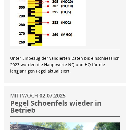
Unter Einbezug der validierten Daten bis einschliesslich
2023 wurden die Hauptwerte NQ und HQ für die
langjährigen Pegel aktualisiert.
MITTWOCH
02.07.2025
Pegel Schoenfels wieder in
Betrieb