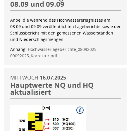
08.09 und 09.09
Anbei die während des Hochwasserereignisses am
08.09 und 09.09 veröffentlichten Lageberichte sowie der
Schlussbericht mit den gemessenen Wasserständen
und Niederschlagsmengen.
Anhang:
Hochwasserlageberichte_08092025-
09092025_Korrektur.pdf
MITTWOCH
16.07.2025
Hauptwerte NQ und HQ
aktualisiert