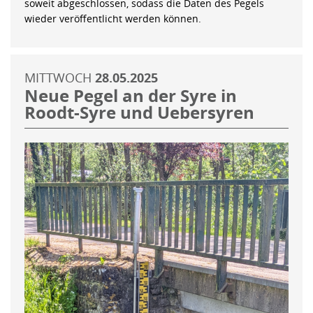
soweit abgeschlossen, sodass die Daten des Pegels
wieder veröffentlicht werden können.
MITTWOCH
28.05.2025
Neue Pegel an der Syre in
Roodt-Syre und Uebersyren