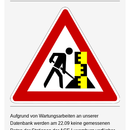
Aufgrund von Wartungsarbeiten an unserer
Datenbank werden am 22.09 keine gemessenen