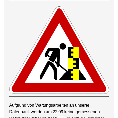
Aufgrund von Wartungsarbeiten an unserer
Datenbank werden am 22.09 keine gemessenen