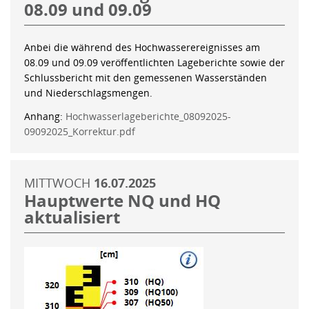
08.09 und 09.09
Anbei die während des Hochwasserereignisses am
08.09 und 09.09 veröffentlichten Lageberichte sowie der
Schlussbericht mit den gemessenen Wasserständen
und Niederschlagsmengen.
Anhang:
Hochwasserlageberichte_08092025-
09092025_Korrektur.pdf
MITTWOCH
16.07.2025
Hauptwerte NQ und HQ
aktualisiert