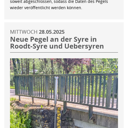
soweit abgeschlossen, sodass die Daten des Pegels
wieder veröffentlicht werden können.
MITTWOCH
28.05.2025
Neue Pegel an der Syre in
Roodt-Syre und Uebersyren