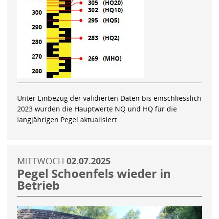
Unter Einbezug der validierten Daten bis einschliesslich
2023 wurden die Hauptwerte NQ und HQ für die
langjährigen Pegel aktualisiert.
MITTWOCH
02.07.2025
Pegel Schoenfels wieder in
Betrieb