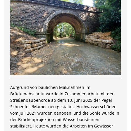
Aufgrund von baulichen Maßnahmen im
Brückenabschnitt wurde in Zusammenarbeit mit der
Straßenbaubehörde ab dem 10. Juni 2025 der Pegel
Schoenfels/Mamer neu gestaltet. Hochwasserschäden
vom Juli 2021 wurden behoben, und die Sohle wurde in
der Brückenprojektion mit Wasserbausteinen
stabilisiert. Heute wurden die Arbeiten im Gewässer