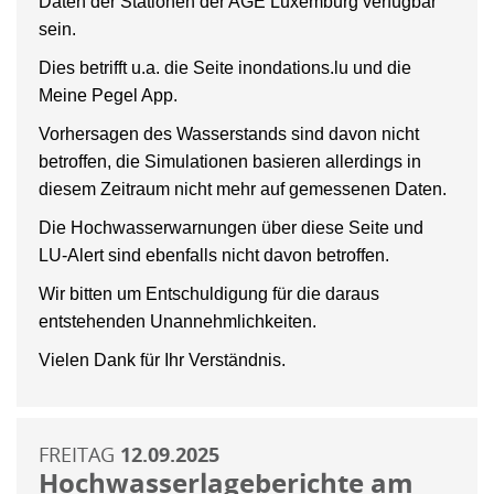
Daten der Stationen der AGE Luxemburg verfügbar
sein.
Dies betrifft u.a. die Seite inondations.lu und die
Meine Pegel App.
Vorhersagen des Wasserstands sind davon nicht
betroffen, die Simulationen basieren allerdings in
diesem Zeitraum nicht mehr auf gemessenen Daten.
Die Hochwasserwarnungen über diese Seite und
LU-Alert sind ebenfalls nicht davon betroffen.
Wir bitten um Entschuldigung für die daraus
entstehenden Unannehmlichkeiten.
Vielen Dank für Ihr Verständnis.
FREITAG
12.09.2025
Hochwasserlageberichte am