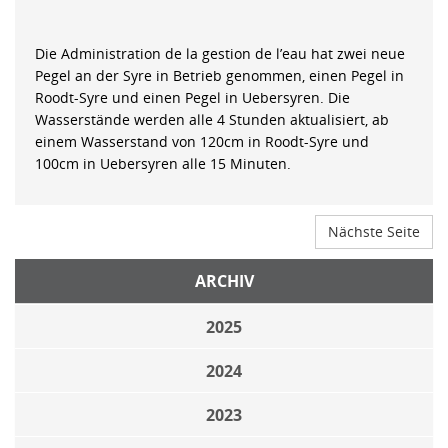
Die Administration de la gestion de l’eau hat zwei neue
Pegel an der Syre in Betrieb genommen, einen Pegel in
Roodt-Syre und einen Pegel in Uebersyren. Die
Wasserstände werden alle 4 Stunden aktualisiert, ab
einem Wasserstand von 120cm in Roodt-Syre und
100cm in Uebersyren alle 15 Minuten.
Nächste Seite
ARCHIV
2025
2024
2023