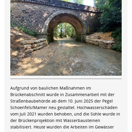
Aufgrund von baulichen Maßnahmen im
Brückenabschnitt wurde in Zusammenarbeit mit der
Straßenbaubehörde ab dem 10. Juni 2025 der Pegel
Schoenfels/Mamer neu gestaltet. Hochwasserschäden
vom Juli 2021 wurden behoben, und die Sohle wurde in
der Brückenprojektion mit Wasserbausteinen
stabilisiert. Heute wurden die Arbeiten im Gewässer