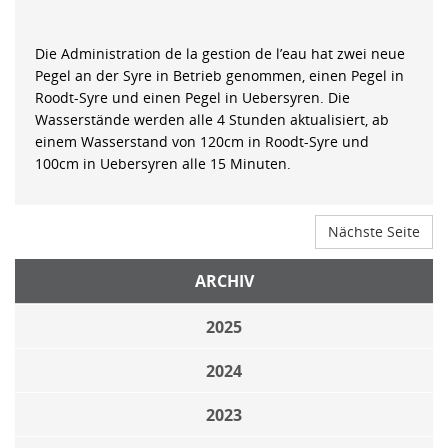
Die Administration de la gestion de l’eau hat zwei neue
Pegel an der Syre in Betrieb genommen, einen Pegel in
Roodt-Syre und einen Pegel in Uebersyren. Die
Wasserstände werden alle 4 Stunden aktualisiert, ab
einem Wasserstand von 120cm in Roodt-Syre und
100cm in Uebersyren alle 15 Minuten.
Nächste Seite
ARCHIV
2025
2024
2023