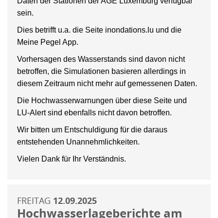
Daten der Stationen der AGE Luxemburg verfügbar
sein.
Dies betrifft u.a. die Seite inondations.lu und die
Meine Pegel App.
Vorhersagen des Wasserstands sind davon nicht
betroffen, die Simulationen basieren allerdings in
diesem Zeitraum nicht mehr auf gemessenen Daten.
Die Hochwasserwarnungen über diese Seite und
LU-Alert sind ebenfalls nicht davon betroffen.
Wir bitten um Entschuldigung für die daraus
entstehenden Unannehmlichkeiten.
Vielen Dank für Ihr Verständnis.
FREITAG
12.09.2025
Hochwasserlageberichte am