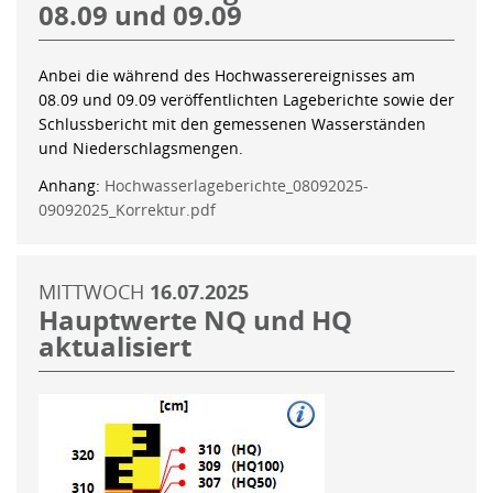
08.09 und 09.09
Anbei die während des Hochwasserereignisses am
08.09 und 09.09 veröffentlichten Lageberichte sowie der
Schlussbericht mit den gemessenen Wasserständen
und Niederschlagsmengen.
Anhang:
Hochwasserlageberichte_08092025-
09092025_Korrektur.pdf
MITTWOCH
16.07.2025
Hauptwerte NQ und HQ
aktualisiert