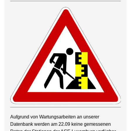
Aufgrund von Wartungsarbeiten an unserer
Datenbank werden am 22.09 keine gemessenen