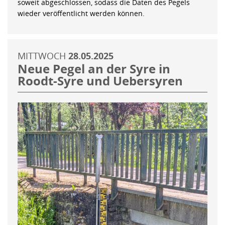
soweit abgeschlossen, sodass die Daten des Pegels
wieder veröffentlicht werden können.
MITTWOCH
28.05.2025
Neue Pegel an der Syre in
Roodt-Syre und Uebersyren