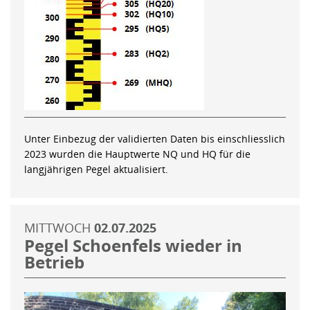
Unter Einbezug der validierten Daten bis einschliesslich
2023 wurden die Hauptwerte NQ und HQ für die
langjährigen Pegel aktualisiert.
MITTWOCH
02.07.2025
Pegel Schoenfels wieder in
Betrieb