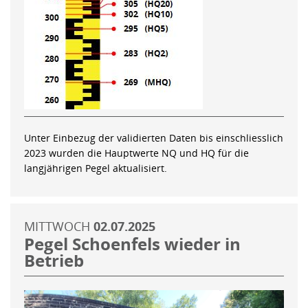
Unter Einbezug der validierten Daten bis einschliesslich
2023 wurden die Hauptwerte NQ und HQ für die
langjährigen Pegel aktualisiert.
MITTWOCH
02.07.2025
Pegel Schoenfels wieder in
Betrieb