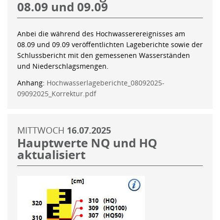
08.09 und 09.09
Anbei die während des Hochwasserereignisses am
08.09 und 09.09 veröffentlichten Lageberichte sowie der
Schlussbericht mit den gemessenen Wasserständen
und Niederschlagsmengen.
Anhang:
Hochwasserlageberichte_08092025-
09092025_Korrektur.pdf
MITTWOCH
16.07.2025
Hauptwerte NQ und HQ
aktualisiert