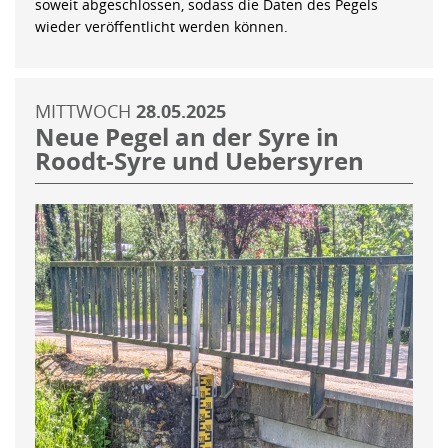
soweit abgeschlossen, sodass die Daten des Pegels
wieder veröffentlicht werden können.
MITTWOCH
28.05.2025
Neue Pegel an der Syre in
Roodt-Syre und Uebersyren