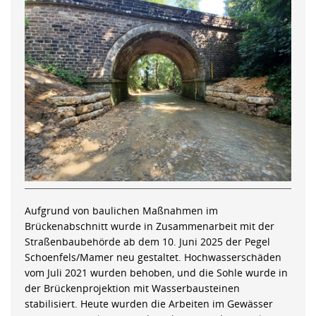
Aufgrund von baulichen Maßnahmen im
Brückenabschnitt wurde in Zusammenarbeit mit der
Straßenbaubehörde ab dem 10. Juni 2025 der Pegel
Schoenfels/Mamer neu gestaltet. Hochwasserschäden
vom Juli 2021 wurden behoben, und die Sohle wurde in
der Brückenprojektion mit Wasserbausteinen
stabilisiert. Heute wurden die Arbeiten im Gewässer