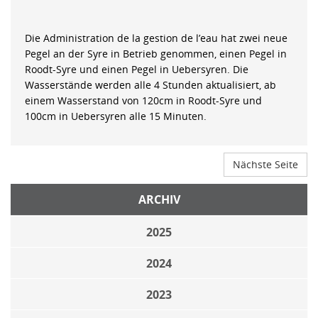
Die Administration de la gestion de l’eau hat zwei neue
Pegel an der Syre in Betrieb genommen, einen Pegel in
Roodt-Syre und einen Pegel in Uebersyren. Die
Wasserstände werden alle 4 Stunden aktualisiert, ab
einem Wasserstand von 120cm in Roodt-Syre und
100cm in Uebersyren alle 15 Minuten.
Nächste Seite
ARCHIV
2025
2024
2023