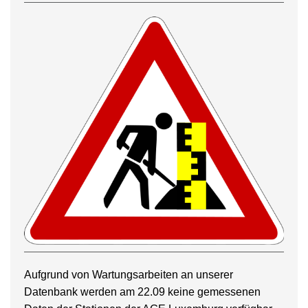
Aufgrund von Wartungsarbeiten an unserer
Datenbank werden am 22.09 keine gemessenen