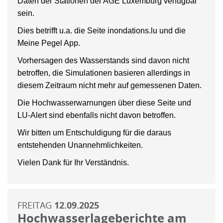
Daten der Stationen der AGE Luxemburg verfügbar
sein.
Dies betrifft u.a. die Seite inondations.lu und die
Meine Pegel App.
Vorhersagen des Wasserstands sind davon nicht
betroffen, die Simulationen basieren allerdings in
diesem Zeitraum nicht mehr auf gemessenen Daten.
Die Hochwasserwarnungen über diese Seite und
LU-Alert sind ebenfalls nicht davon betroffen.
Wir bitten um Entschuldigung für die daraus
entstehenden Unannehmlichkeiten.
Vielen Dank für Ihr Verständnis.
FREITAG
12.09.2025
Hochwasserlageberichte am