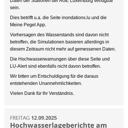
Daten der Stationen der AGE Luxemburg verfügbar
sein.
Dies betrifft u.a. die Seite inondations.lu und die
Meine Pegel App.
Vorhersagen des Wasserstands sind davon nicht
betroffen, die Simulationen basieren allerdings in
diesem Zeitraum nicht mehr auf gemessenen Daten.
Die Hochwasserwarnungen über diese Seite und
LU-Alert sind ebenfalls nicht davon betroffen.
Wir bitten um Entschuldigung für die daraus
entstehenden Unannehmlichkeiten.
Vielen Dank für Ihr Verständnis.
FREITAG
12.09.2025
Hochwasserlageberichte am