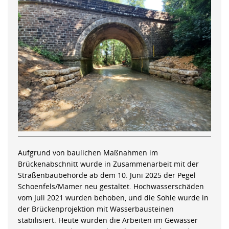
Aufgrund von baulichen Maßnahmen im
Brückenabschnitt wurde in Zusammenarbeit mit der
Straßenbaubehörde ab dem 10. Juni 2025 der Pegel
Schoenfels/Mamer neu gestaltet. Hochwasserschäden
vom Juli 2021 wurden behoben, und die Sohle wurde in
der Brückenprojektion mit Wasserbausteinen
stabilisiert. Heute wurden die Arbeiten im Gewässer