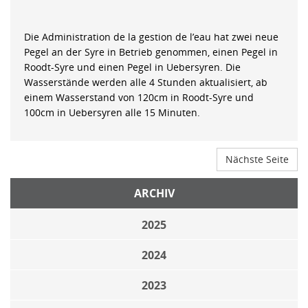
Die Administration de la gestion de l’eau hat zwei neue
Pegel an der Syre in Betrieb genommen, einen Pegel in
Roodt-Syre und einen Pegel in Uebersyren. Die
Wasserstände werden alle 4 Stunden aktualisiert, ab
einem Wasserstand von 120cm in Roodt-Syre und
100cm in Uebersyren alle 15 Minuten.
Nächste Seite
ARCHIV
2025
2024
2023