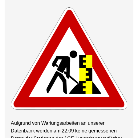
Aufgrund von Wartungsarbeiten an unserer
Datenbank werden am 22.09 keine gemessenen