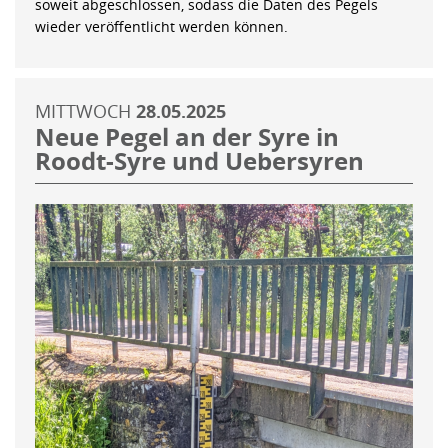
soweit abgeschlossen, sodass die Daten des Pegels
wieder veröffentlicht werden können.
MITTWOCH
28.05.2025
Neue Pegel an der Syre in
Roodt-Syre und Uebersyren