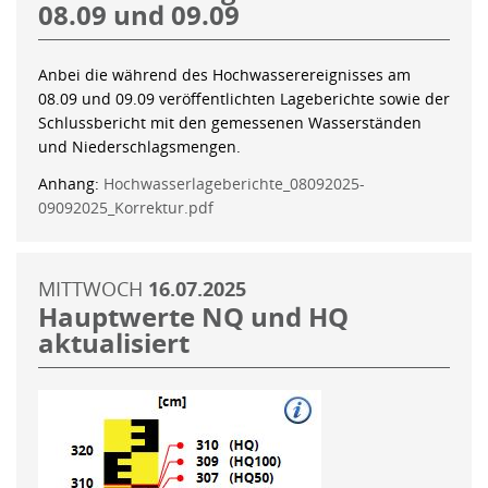
08.09 und 09.09
Anbei die während des Hochwasserereignisses am
08.09 und 09.09 veröffentlichten Lageberichte sowie der
Schlussbericht mit den gemessenen Wasserständen
und Niederschlagsmengen.
Anhang:
Hochwasserlageberichte_08092025-
09092025_Korrektur.pdf
MITTWOCH
16.07.2025
Hauptwerte NQ und HQ
aktualisiert