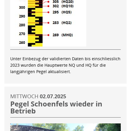
Unter Einbezug der validierten Daten bis einschliesslich
2023 wurden die Hauptwerte NQ und HQ für die
langjährigen Pegel aktualisiert.
MITTWOCH
02.07.2025
Pegel Schoenfels wieder in
Betrieb