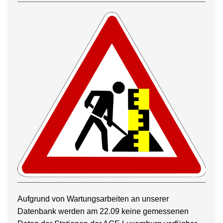
Aufgrund von Wartungsarbeiten an unserer
Datenbank werden am 22.09 keine gemessenen