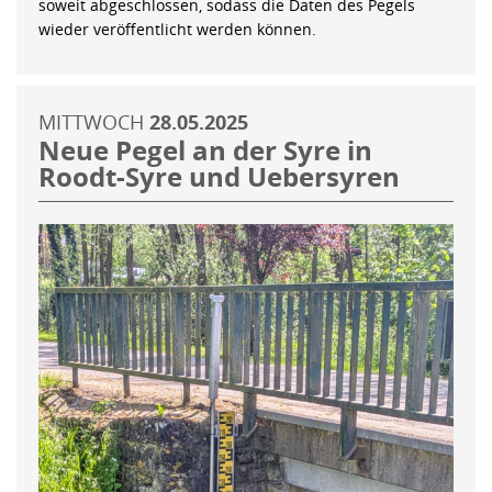
soweit abgeschlossen, sodass die Daten des Pegels
wieder veröffentlicht werden können.
MITTWOCH
28.05.2025
Neue Pegel an der Syre in
Roodt-Syre und Uebersyren