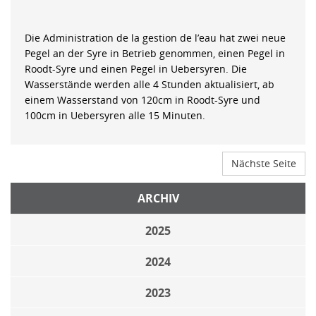
Die Administration de la gestion de l’eau hat zwei neue
Pegel an der Syre in Betrieb genommen, einen Pegel in
Roodt-Syre und einen Pegel in Uebersyren. Die
Wasserstände werden alle 4 Stunden aktualisiert, ab
einem Wasserstand von 120cm in Roodt-Syre und
100cm in Uebersyren alle 15 Minuten.
Nächste Seite
ARCHIV
2025
2024
2023