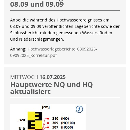
08.09 und 09.09
Anbei die während des Hochwasserereignisses am
08.09 und 09.09 veröffentlichten Lageberichte sowie der
Schlussbericht mit den gemessenen Wasserständen
und Niederschlagsmengen.
Anhang:
Hochwasserlageberichte_08092025-
09092025_Korrektur.pdf
MITTWOCH
16.07.2025
Hauptwerte NQ und HQ
aktualisiert