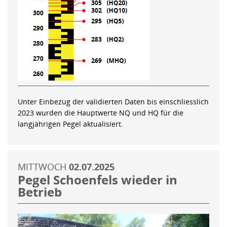
Unter Einbezug der validierten Daten bis einschliesslich
2023 wurden die Hauptwerte NQ und HQ für die
langjährigen Pegel aktualisiert.
MITTWOCH
02.07.2025
Pegel Schoenfels wieder in
Betrieb