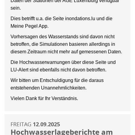
Daten der Stationen der AGE Luxemburg verfügbar
sein.
Dies betrifft u.a. die Seite inondations.lu und die
Meine Pegel App.
Vorhersagen des Wasserstands sind davon nicht
betroffen, die Simulationen basieren allerdings in
diesem Zeitraum nicht mehr auf gemessenen Daten.
Die Hochwasserwarnungen über diese Seite und
LU-Alert sind ebenfalls nicht davon betroffen.
Wir bitten um Entschuldigung für die daraus
entstehenden Unannehmlichkeiten.
Vielen Dank für Ihr Verständnis.
FREITAG
12.09.2025
Hochwasserlageberichte am