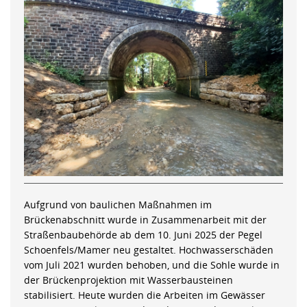
Aufgrund von baulichen Maßnahmen im
Brückenabschnitt wurde in Zusammenarbeit mit der
Straßenbaubehörde ab dem 10. Juni 2025 der Pegel
Schoenfels/Mamer neu gestaltet. Hochwasserschäden
vom Juli 2021 wurden behoben, und die Sohle wurde in
der Brückenprojektion mit Wasserbausteinen
stabilisiert. Heute wurden die Arbeiten im Gewässer