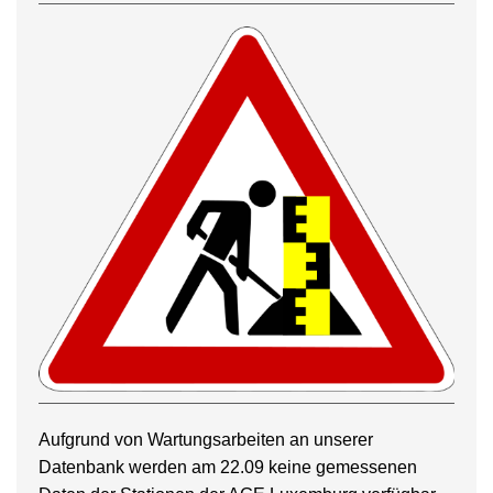
Aufgrund von Wartungsarbeiten an unserer
Datenbank werden am 22.09 keine gemessenen