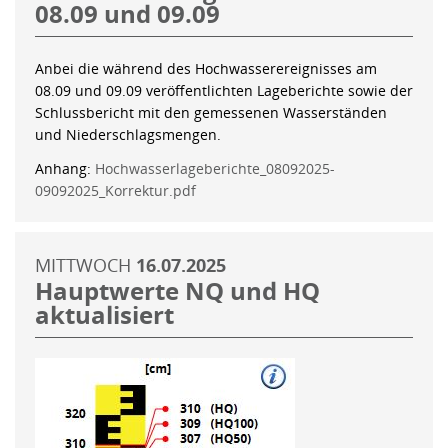
08.09 und 09.09
Anbei die während des Hochwasserereignisses am
08.09 und 09.09 veröffentlichten Lageberichte sowie der
Schlussbericht mit den gemessenen Wasserständen
und Niederschlagsmengen.
Anhang:
Hochwasserlageberichte_08092025-
09092025_Korrektur.pdf
MITTWOCH
16.07.2025
Hauptwerte NQ und HQ
aktualisiert