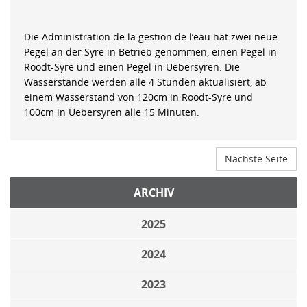
Die Administration de la gestion de l’eau hat zwei neue
Pegel an der Syre in Betrieb genommen, einen Pegel in
Roodt-Syre und einen Pegel in Uebersyren. Die
Wasserstände werden alle 4 Stunden aktualisiert, ab
einem Wasserstand von 120cm in Roodt-Syre und
100cm in Uebersyren alle 15 Minuten.
Nächste Seite
ARCHIV
2025
2024
2023