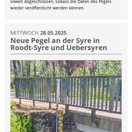
soweit abgeschlossen, sodass die Daten des Pegels
wieder veröffentlicht werden können.
MITTWOCH
28.05.2025
Neue Pegel an der Syre in
Roodt-Syre und Uebersyren