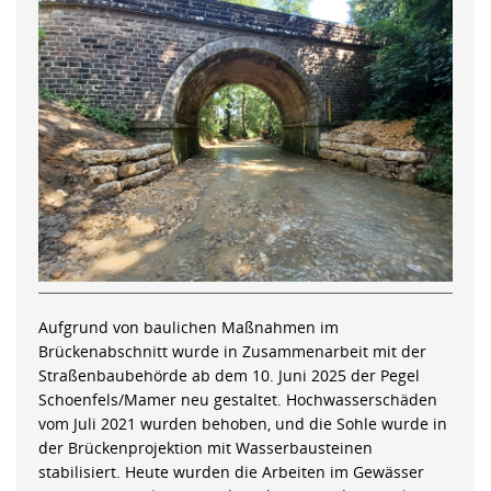
Aufgrund von baulichen Maßnahmen im
Brückenabschnitt wurde in Zusammenarbeit mit der
Straßenbaubehörde ab dem 10. Juni 2025 der Pegel
Schoenfels/Mamer neu gestaltet. Hochwasserschäden
vom Juli 2021 wurden behoben, und die Sohle wurde in
der Brückenprojektion mit Wasserbausteinen
stabilisiert. Heute wurden die Arbeiten im Gewässer