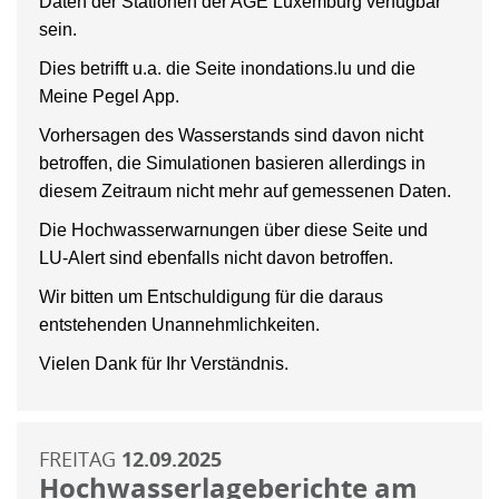
Daten der Stationen der AGE Luxemburg verfügbar
sein.
Dies betrifft u.a. die Seite inondations.lu und die
Meine Pegel App.
Vorhersagen des Wasserstands sind davon nicht
betroffen, die Simulationen basieren allerdings in
diesem Zeitraum nicht mehr auf gemessenen Daten.
Die Hochwasserwarnungen über diese Seite und
LU-Alert sind ebenfalls nicht davon betroffen.
Wir bitten um Entschuldigung für die daraus
entstehenden Unannehmlichkeiten.
Vielen Dank für Ihr Verständnis.
FREITAG
12.09.2025
Hochwasserlageberichte am