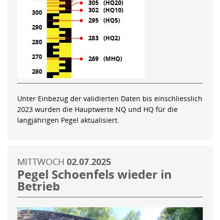
Unter Einbezug der validierten Daten bis einschliesslich
2023 wurden die Hauptwerte NQ und HQ für die
langjährigen Pegel aktualisiert.
MITTWOCH
02.07.2025
Pegel Schoenfels wieder in
Betrieb