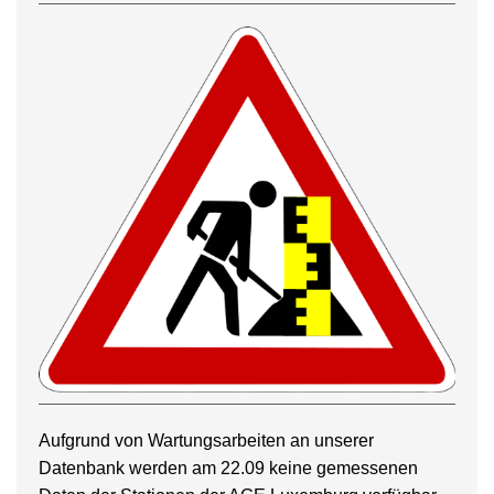
Aufgrund von Wartungsarbeiten an unserer
Datenbank werden am 22.09 keine gemessenen