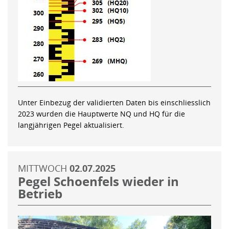
Unter Einbezug der validierten Daten bis einschliesslich
2023 wurden die Hauptwerte NQ und HQ für die
langjährigen Pegel aktualisiert.
MITTWOCH
02.07.2025
Pegel Schoenfels wieder in
Betrieb