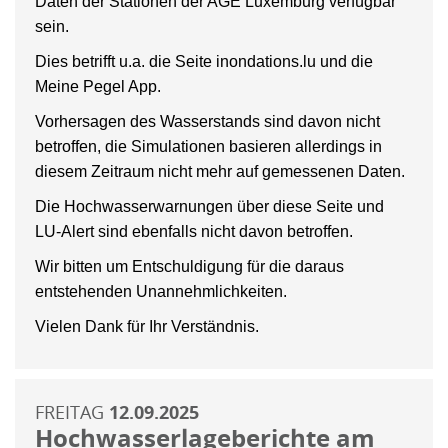
Daten der Stationen der AGE Luxemburg verfügbar
sein.
Dies betrifft u.a. die Seite inondations.lu und die
Meine Pegel App.
Vorhersagen des Wasserstands sind davon nicht
betroffen, die Simulationen basieren allerdings in
diesem Zeitraum nicht mehr auf gemessenen Daten.
Die Hochwasserwarnungen über diese Seite und
LU-Alert sind ebenfalls nicht davon betroffen.
Wir bitten um Entschuldigung für die daraus
entstehenden Unannehmlichkeiten.
Vielen Dank für Ihr Verständnis.
FREITAG
12.09.2025
Hochwasserlageberichte am