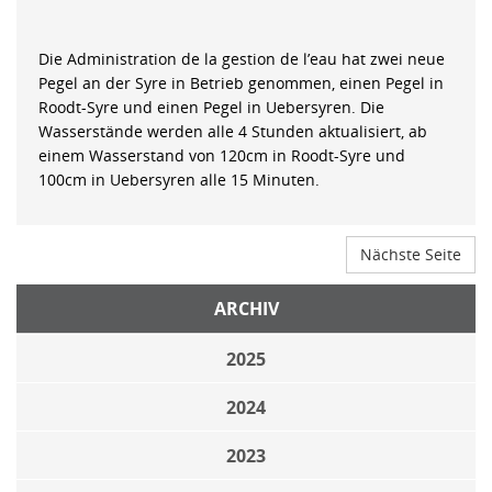
Die Administration de la gestion de l’eau hat zwei neue
Pegel an der Syre in Betrieb genommen, einen Pegel in
Roodt-Syre und einen Pegel in Uebersyren. Die
Wasserstände werden alle 4 Stunden aktualisiert, ab
einem Wasserstand von 120cm in Roodt-Syre und
100cm in Uebersyren alle 15 Minuten.
Nächste Seite
ARCHIV
2025
2024
2023