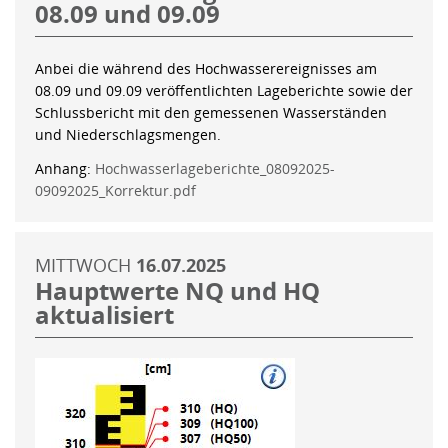
08.09 und 09.09
Anbei die während des Hochwasserereignisses am
08.09 und 09.09 veröffentlichten Lageberichte sowie der
Schlussbericht mit den gemessenen Wasserständen
und Niederschlagsmengen.
Anhang:
Hochwasserlageberichte_08092025-
09092025_Korrektur.pdf
MITTWOCH
16.07.2025
Hauptwerte NQ und HQ
aktualisiert