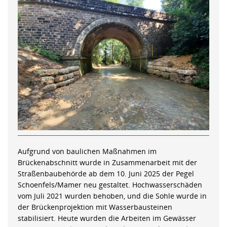
Aufgrund von baulichen Maßnahmen im
Brückenabschnitt wurde in Zusammenarbeit mit der
Straßenbaubehörde ab dem 10. Juni 2025 der Pegel
Schoenfels/Mamer neu gestaltet. Hochwasserschäden
vom Juli 2021 wurden behoben, und die Sohle wurde in
der Brückenprojektion mit Wasserbausteinen
stabilisiert. Heute wurden die Arbeiten im Gewässer