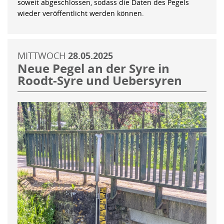
soweit abgeschlossen, sodass die Daten des Pegels
wieder veröffentlicht werden können.
MITTWOCH
28.05.2025
Neue Pegel an der Syre in
Roodt-Syre und Uebersyren