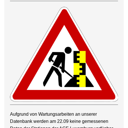
Aufgrund von Wartungsarbeiten an unserer
Datenbank werden am 22.09 keine gemessenen