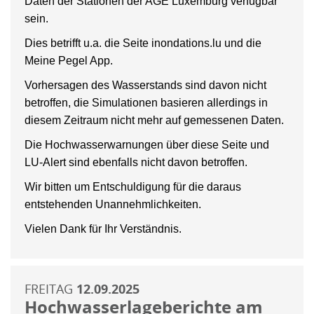
Daten der Stationen der AGE Luxemburg verfügbar
sein.
Dies betrifft u.a. die Seite inondations.lu und die
Meine Pegel App.
Vorhersagen des Wasserstands sind davon nicht
betroffen, die Simulationen basieren allerdings in
diesem Zeitraum nicht mehr auf gemessenen Daten.
Die Hochwasserwarnungen über diese Seite und
LU-Alert sind ebenfalls nicht davon betroffen.
Wir bitten um Entschuldigung für die daraus
entstehenden Unannehmlichkeiten.
Vielen Dank für Ihr Verständnis.
FREITAG
12.09.2025
Hochwasserlageberichte am