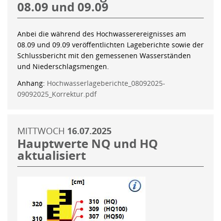
08.09 und 09.09
Anbei die während des Hochwasserereignisses am
08.09 und 09.09 veröffentlichten Lageberichte sowie der
Schlussbericht mit den gemessenen Wasserständen
und Niederschlagsmengen.
Anhang:
Hochwasserlageberichte_08092025-
09092025_Korrektur.pdf
MITTWOCH
16.07.2025
Hauptwerte NQ und HQ
aktualisiert