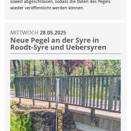
soweit abgeschlossen, sodass die Daten des Pegels
wieder veröffentlicht werden können.
MITTWOCH
28.05.2025
Neue Pegel an der Syre in
Roodt-Syre und Uebersyren