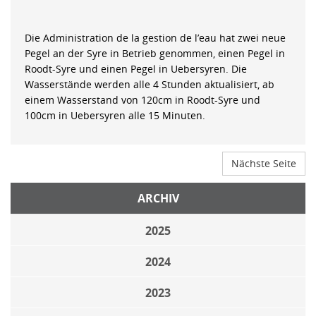
Die Administration de la gestion de l’eau hat zwei neue
Pegel an der Syre in Betrieb genommen, einen Pegel in
Roodt-Syre und einen Pegel in Uebersyren. Die
Wasserstände werden alle 4 Stunden aktualisiert, ab
einem Wasserstand von 120cm in Roodt-Syre und
100cm in Uebersyren alle 15 Minuten.
Nächste Seite
ARCHIV
2025
2024
2023