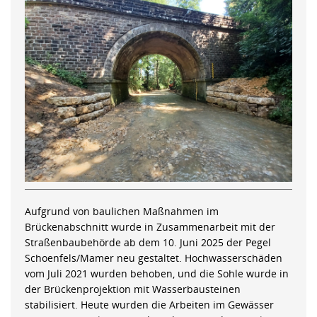
Aufgrund von baulichen Maßnahmen im
Brückenabschnitt wurde in Zusammenarbeit mit der
Straßenbaubehörde ab dem 10. Juni 2025 der Pegel
Schoenfels/Mamer neu gestaltet. Hochwasserschäden
vom Juli 2021 wurden behoben, und die Sohle wurde in
der Brückenprojektion mit Wasserbausteinen
stabilisiert. Heute wurden die Arbeiten im Gewässer