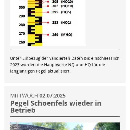
Unter Einbezug der validierten Daten bis einschliesslich
2023 wurden die Hauptwerte NQ und HQ für die
langjährigen Pegel aktualisiert.
MITTWOCH
02.07.2025
Pegel Schoenfels wieder in
Betrieb