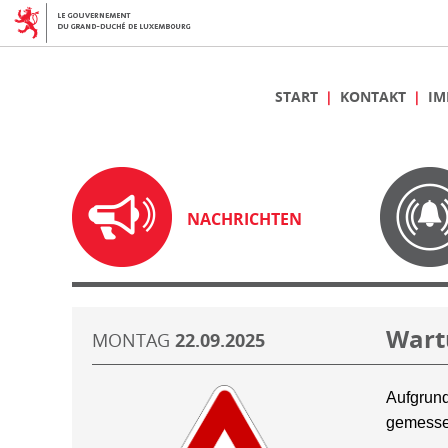
START
KONTAKT
IM
NACHRICHTEN
Wart
MONTAG
22.09.2025
Aufgrund
gemesse