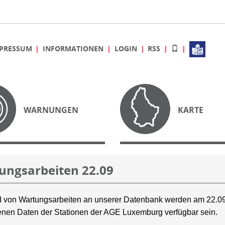
PRESSUM
INFORMATIONEN
LOGIN
RSS
WARNUNGEN
KARTE
ungsarbeiten 22.09
 von Wartungsarbeiten an unserer Datenbank werden am 22.09
nen Daten der Stationen der AGE Luxemburg verfügbar sein.