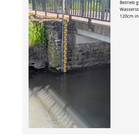
Betrieb 
Wasserst
120cm in