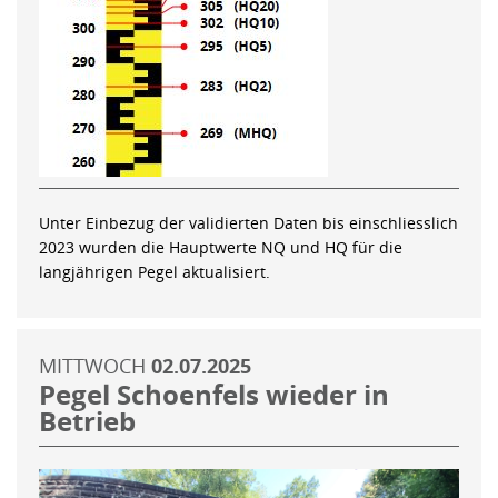
Unter Einbezug der validierten Daten bis einschliesslich
2023 wurden die Hauptwerte NQ und HQ für die
langjährigen Pegel aktualisiert.
MITTWOCH
02.07.2025
Pegel Schoenfels wieder in
Betrieb