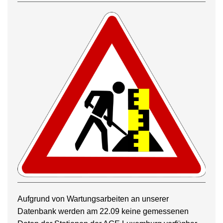
Aufgrund von Wartungsarbeiten an unserer
Datenbank werden am 22.09 keine gemessenen