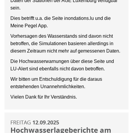
Daten der Stationen der AGE Luxemburg verfügbar
sein.
Dies betrifft u.a. die Seite inondations.lu und die
Meine Pegel App.
Vorhersagen des Wasserstands sind davon nicht
betroffen, die Simulationen basieren allerdings in
diesem Zeitraum nicht mehr auf gemessenen Daten.
Die Hochwasserwarnungen über diese Seite und
LU-Alert sind ebenfalls nicht davon betroffen.
Wir bitten um Entschuldigung für die daraus
entstehenden Unannehmlichkeiten.
Vielen Dank für Ihr Verständnis.
FREITAG
12.09.2025
Hochwasserlageberichte am