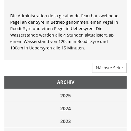
Die Administration de la gestion de l’eau hat zwei neue
Pegel an der Syre in Betrieb genommen, einen Pegel in
Roodt-Syre und einen Pegel in Uebersyren. Die
Wasserstände werden alle 4 Stunden aktualisiert, ab
einem Wasserstand von 120cm in Roodt-Syre und
100cm in Uebersyren alle 15 Minuten.
Nächste Seite
ARCHIV
2025
2024
2023