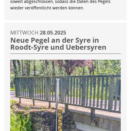
soweit abgeschlossen, sodass die Daten des Pegels
wieder veröffentlicht werden können.
MITTWOCH
28.05.2025
Neue Pegel an der Syre in
Roodt-Syre und Uebersyren