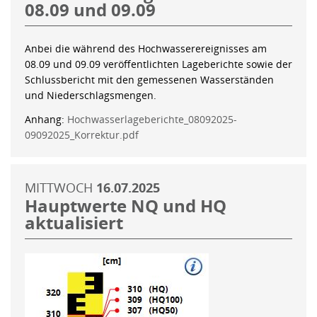
08.09 und 09.09
Anbei die während des Hochwasserereignisses am
08.09 und 09.09 veröffentlichten Lageberichte sowie der
Schlussbericht mit den gemessenen Wasserständen
und Niederschlagsmengen.
Anhang:
Hochwasserlageberichte_08092025-
09092025_Korrektur.pdf
MITTWOCH
16.07.2025
Hauptwerte NQ und HQ
aktualisiert