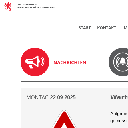
START
KONTAKT
IM
NACHRICHTEN
Wart
MONTAG
22.09.2025
Aufgrund
gemesse