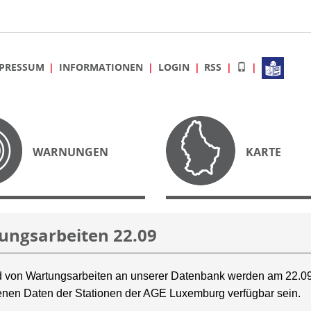
PRESSUM
INFORMATIONEN
LOGIN
RSS
WARNUNGEN
KARTE
ungsarbeiten 22.09
 von Wartungsarbeiten an unserer Datenbank werden am 22.09
nen Daten der Stationen der AGE Luxemburg verfügbar sein.