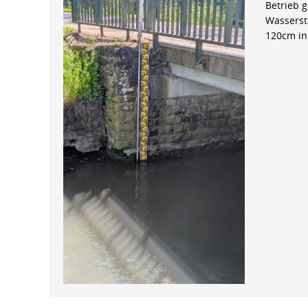
Betrieb 
Wasserst
120cm in