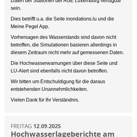
Daten der Stationen der AGE Luxemburg verfügbar
sein.
Dies betrifft u.a. die Seite inondations.lu und die
Meine Pegel App.
Vorhersagen des Wasserstands sind davon nicht
betroffen, die Simulationen basieren allerdings in
diesem Zeitraum nicht mehr auf gemessenen Daten.
Die Hochwasserwarnungen über diese Seite und
LU-Alert sind ebenfalls nicht davon betroffen.
Wir bitten um Entschuldigung für die daraus
entstehenden Unannehmlichkeiten.
Vielen Dank für Ihr Verständnis.
FREITAG
12.09.2025
Hochwasserlageberichte am