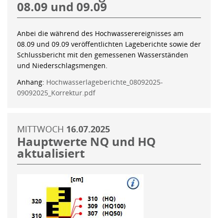
08.09 und 09.09
Anbei die während des Hochwasserereignisses am
08.09 und 09.09 veröffentlichten Lageberichte sowie der
Schlussbericht mit den gemessenen Wasserständen
und Niederschlagsmengen.
Anhang:
Hochwasserlageberichte_08092025-
09092025_Korrektur.pdf
MITTWOCH
16.07.2025
Hauptwerte NQ und HQ
aktualisiert