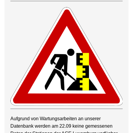
Aufgrund von Wartungsarbeiten an unserer
Datenbank werden am 22.09 keine gemessenen