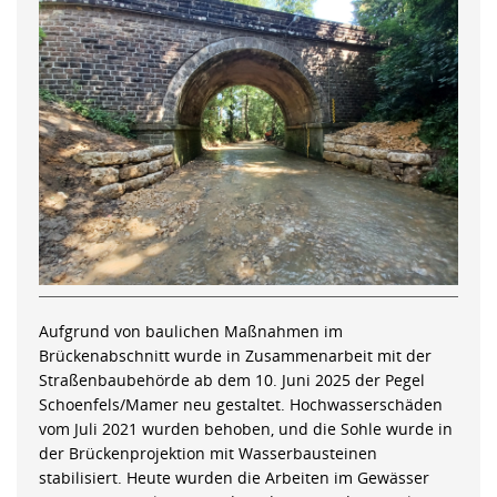
Aufgrund von baulichen Maßnahmen im
Brückenabschnitt wurde in Zusammenarbeit mit der
Straßenbaubehörde ab dem 10. Juni 2025 der Pegel
Schoenfels/Mamer neu gestaltet. Hochwasserschäden
vom Juli 2021 wurden behoben, und die Sohle wurde in
der Brückenprojektion mit Wasserbausteinen
stabilisiert. Heute wurden die Arbeiten im Gewässer