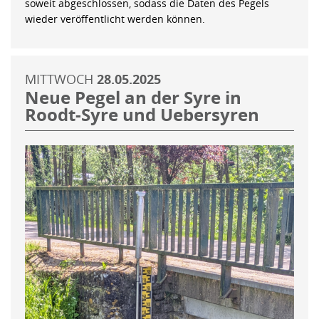
soweit abgeschlossen, sodass die Daten des Pegels
wieder veröffentlicht werden können.
MITTWOCH
28.05.2025
Neue Pegel an der Syre in
Roodt-Syre und Uebersyren