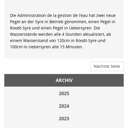
Die Administration de la gestion de l’eau hat zwei neue
Pegel an der Syre in Betrieb genommen, einen Pegel in
Roodt-Syre und einen Pegel in Uebersyren. Die
Wasserstände werden alle 4 Stunden aktualisiert, ab
einem Wasserstand von 120cm in Roodt-Syre und
100cm in Uebersyren alle 15 Minuten.
Nächste Seite
ARCHIV
2025
2024
2023