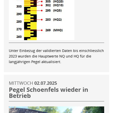
Unter Einbezug der validierten Daten bis einschliesslich
2023 wurden die Hauptwerte NQ und HQ für die
langjährigen Pegel aktualisiert.
MITTWOCH
02.07.2025
Pegel Schoenfels wieder in
Betrieb