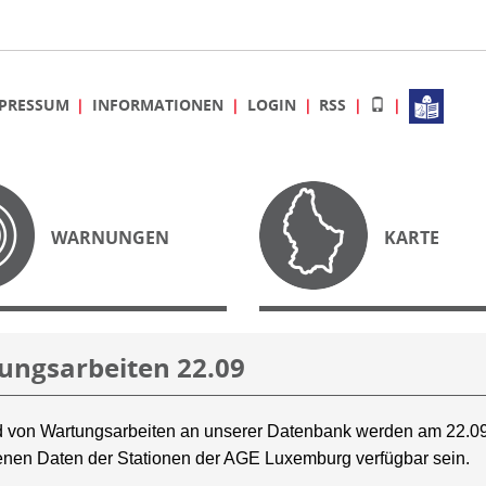
PRESSUM
INFORMATIONEN
LOGIN
RSS
WARNUNGEN
KARTE
ungsarbeiten 22.09
 von Wartungsarbeiten an unserer Datenbank werden am 22.09
nen Daten der Stationen der AGE Luxemburg verfügbar sein.