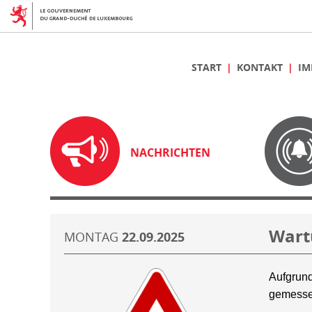
START
KONTAKT
IM
NACHRICHTEN
Wart
MONTAG
22.09.2025
Aufgrund
gemesse