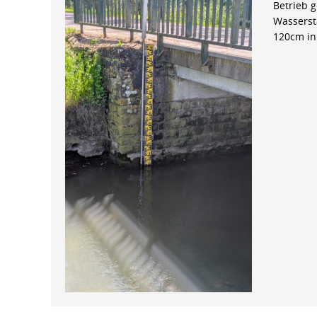
Betrieb 
Wasserst
120cm in