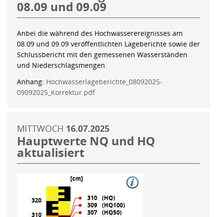
08.09 und 09.09
Anbei die während des Hochwasserereignisses am
08.09 und 09.09 veröffentlichten Lageberichte sowie der
Schlussbericht mit den gemessenen Wasserständen
und Niederschlagsmengen.
Anhang:
Hochwasserlageberichte_08092025-
09092025_Korrektur.pdf
MITTWOCH
16.07.2025
Hauptwerte NQ und HQ
aktualisiert