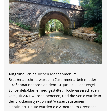
Aufgrund von baulichen Maßnahmen im
Brückenabschnitt wurde in Zusammenarbeit mit der
Straßenbaubehörde ab dem 10. Juni 2025 der Pegel
Schoenfels/Mamer neu gestaltet. Hochwasserschäden
vom Juli 2021 wurden behoben, und die Sohle wurde in
der Brückenprojektion mit Wasserbausteinen
stabilisiert. Heute wurden die Arbeiten im Gewässer