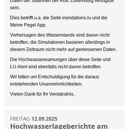
Daten der Stationen der AGE Luxemburg verfügbar
sein.
Dies betrifft u.a. die Seite inondations.lu und die
Meine Pegel App.
Vorhersagen des Wasserstands sind davon nicht
betroffen, die Simulationen basieren allerdings in
diesem Zeitraum nicht mehr auf gemessenen Daten.
Die Hochwasserwarnungen über diese Seite und
LU-Alert sind ebenfalls nicht davon betroffen.
Wir bitten um Entschuldigung für die daraus
entstehenden Unannehmlichkeiten.
Vielen Dank für Ihr Verständnis.
FREITAG
12.09.2025
Hochwasserlageberichte am