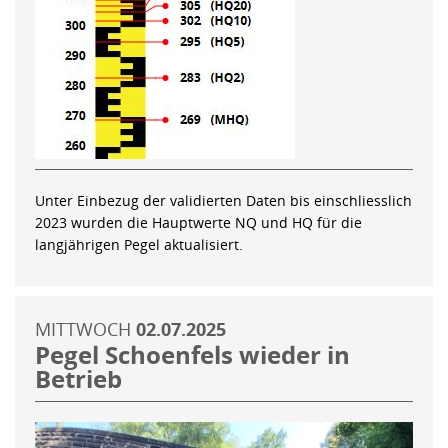
Unter Einbezug der validierten Daten bis einschliesslich
2023 wurden die Hauptwerte NQ und HQ für die
langjährigen Pegel aktualisiert.
MITTWOCH
02.07.2025
Pegel Schoenfels wieder in
Betrieb