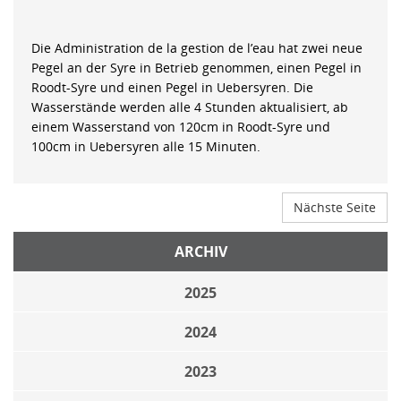
Die Administration de la gestion de l’eau hat zwei neue
Pegel an der Syre in Betrieb genommen, einen Pegel in
Roodt-Syre und einen Pegel in Uebersyren. Die
Wasserstände werden alle 4 Stunden aktualisiert, ab
einem Wasserstand von 120cm in Roodt-Syre und
100cm in Uebersyren alle 15 Minuten.
Nächste Seite
ARCHIV
2025
2024
2023