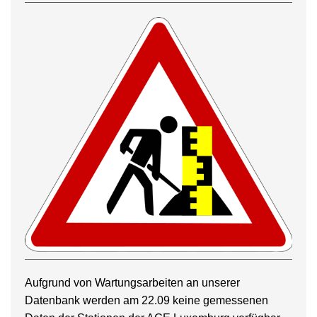
Aufgrund von Wartungsarbeiten an unserer
Datenbank werden am 22.09 keine gemessenen