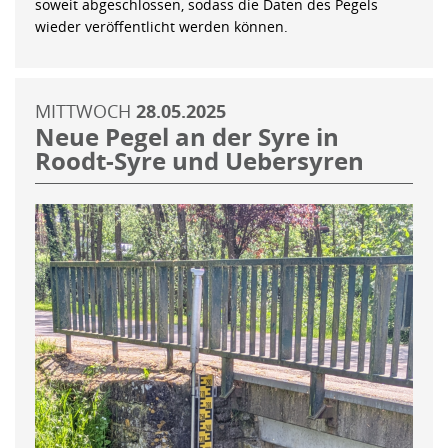
soweit abgeschlossen, sodass die Daten des Pegels
wieder veröffentlicht werden können.
MITTWOCH
28.05.2025
Neue Pegel an der Syre in
Roodt-Syre und Uebersyren