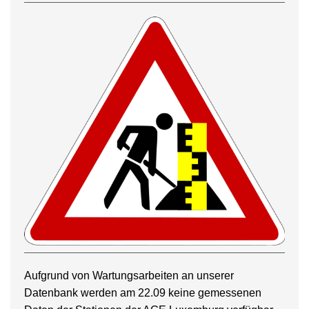
Aufgrund von Wartungsarbeiten an unserer
Datenbank werden am 22.09 keine gemessenen