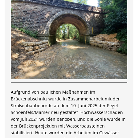
Aufgrund von baulichen Maßnahmen im
Brückenabschnitt wurde in Zusammenarbeit mit der
Straßenbaubehörde ab dem 10. Juni 2025 der Pegel
Schoenfels/Mamer neu gestaltet. Hochwasserschäden
vom Juli 2021 wurden behoben, und die Sohle wurde in
der Brückenprojektion mit Wasserbausteinen
stabilisiert. Heute wurden die Arbeiten im Gewässer