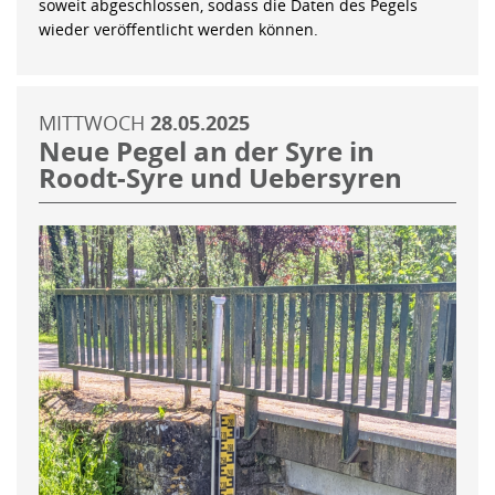
soweit abgeschlossen, sodass die Daten des Pegels
wieder veröffentlicht werden können.
MITTWOCH
28.05.2025
Neue Pegel an der Syre in
Roodt-Syre und Uebersyren