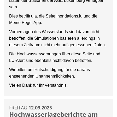
Daten der Stationen der AGE Luxemburg verfügbar
sein.
Dies betrifft u.a. die Seite inondations.lu und die
Meine Pegel App.
Vorhersagen des Wasserstands sind davon nicht
betroffen, die Simulationen basieren allerdings in
diesem Zeitraum nicht mehr auf gemessenen Daten.
Die Hochwasserwarnungen über diese Seite und
LU-Alert sind ebenfalls nicht davon betroffen.
Wir bitten um Entschuldigung für die daraus
entstehenden Unannehmlichkeiten.
Vielen Dank für Ihr Verständnis.
FREITAG
12.09.2025
Hochwasserlageberichte am