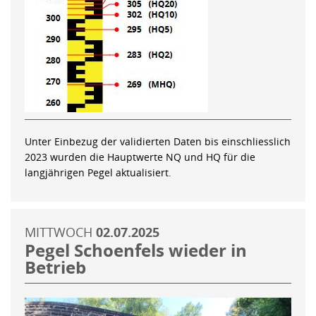
Unter Einbezug der validierten Daten bis einschliesslich
2023 wurden die Hauptwerte NQ und HQ für die
langjährigen Pegel aktualisiert.
MITTWOCH
02.07.2025
Pegel Schoenfels wieder in
Betrieb