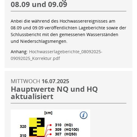
08.09 und 09.09
Anbei die während des Hochwasserereignisses am
08.09 und 09.09 veröffentlichten Lageberichte sowie der
Schlussbericht mit den gemessenen Wasserständen
und Niederschlagsmengen.
Anhang:
Hochwasserlageberichte_08092025-
09092025_Korrektur.pdf
MITTWOCH
16.07.2025
Hauptwerte NQ und HQ
aktualisiert