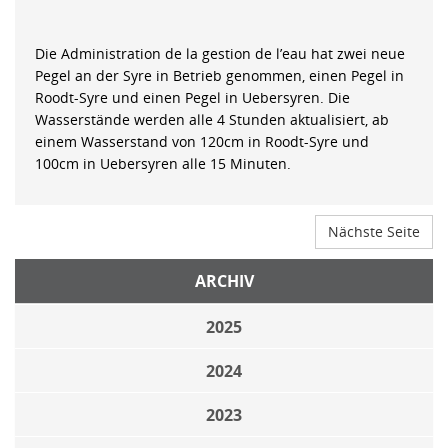
Die Administration de la gestion de l’eau hat zwei neue
Pegel an der Syre in Betrieb genommen, einen Pegel in
Roodt-Syre und einen Pegel in Uebersyren. Die
Wasserstände werden alle 4 Stunden aktualisiert, ab
einem Wasserstand von 120cm in Roodt-Syre und
100cm in Uebersyren alle 15 Minuten.
Nächste Seite
ARCHIV
2025
2024
2023