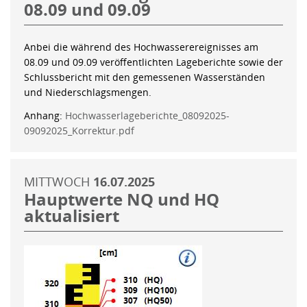
08.09 und 09.09
Anbei die während des Hochwasserereignisses am
08.09 und 09.09 veröffentlichten Lageberichte sowie der
Schlussbericht mit den gemessenen Wasserständen
und Niederschlagsmengen.
Anhang:
Hochwasserlageberichte_08092025-
09092025_Korrektur.pdf
MITTWOCH
16.07.2025
Hauptwerte NQ und HQ
aktualisiert