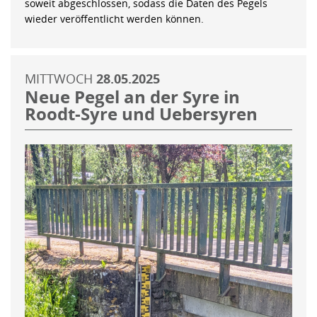
soweit abgeschlossen, sodass die Daten des Pegels
wieder veröffentlicht werden können.
MITTWOCH
28.05.2025
Neue Pegel an der Syre in
Roodt-Syre und Uebersyren