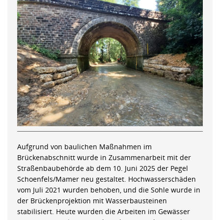
Aufgrund von baulichen Maßnahmen im
Brückenabschnitt wurde in Zusammenarbeit mit der
Straßenbaubehörde ab dem 10. Juni 2025 der Pegel
Schoenfels/Mamer neu gestaltet. Hochwasserschäden
vom Juli 2021 wurden behoben, und die Sohle wurde in
der Brückenprojektion mit Wasserbausteinen
stabilisiert. Heute wurden die Arbeiten im Gewässer