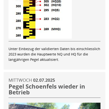
Unter Einbezug der validierten Daten bis einschliesslich
2023 wurden die Hauptwerte NQ und HQ für die
langjährigen Pegel aktualisiert.
MITTWOCH
02.07.2025
Pegel Schoenfels wieder in
Betrieb