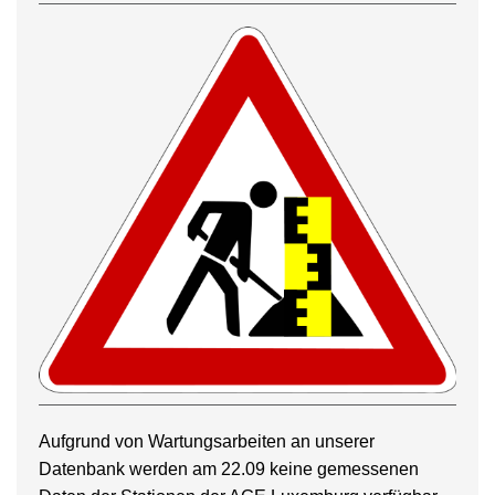
Aufgrund von Wartungsarbeiten an unserer
Datenbank werden am 22.09 keine gemessenen