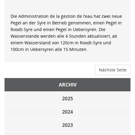
Die Administration de la gestion de l’eau hat zwei neue
Pegel an der Syre in Betrieb genommen, einen Pegel in
Roodt-Syre und einen Pegel in Uebersyren. Die
Wasserstände werden alle 4 Stunden aktualisiert, ab
einem Wasserstand von 120cm in Roodt-Syre und
100cm in Uebersyren alle 15 Minuten.
Nächste Seite
ARCHIV
2025
2024
2023