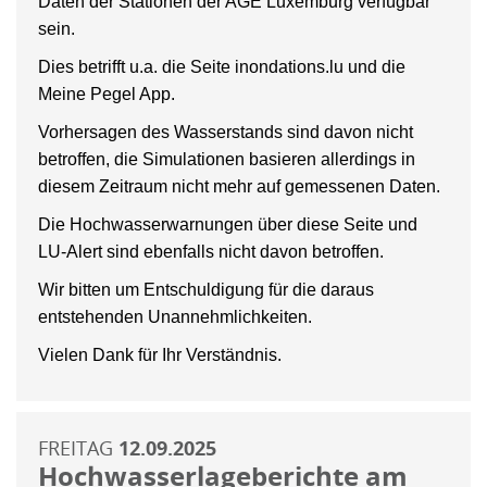
Daten der Stationen der AGE Luxemburg verfügbar
sein.
Dies betrifft u.a. die Seite inondations.lu und die
Meine Pegel App.
Vorhersagen des Wasserstands sind davon nicht
betroffen, die Simulationen basieren allerdings in
diesem Zeitraum nicht mehr auf gemessenen Daten.
Die Hochwasserwarnungen über diese Seite und
LU-Alert sind ebenfalls nicht davon betroffen.
Wir bitten um Entschuldigung für die daraus
entstehenden Unannehmlichkeiten.
Vielen Dank für Ihr Verständnis.
FREITAG
12.09.2025
Hochwasserlageberichte am