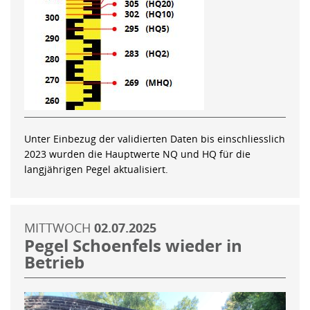
Unter Einbezug der validierten Daten bis einschliesslich
2023 wurden die Hauptwerte NQ und HQ für die
langjährigen Pegel aktualisiert.
MITTWOCH
02.07.2025
Pegel Schoenfels wieder in
Betrieb