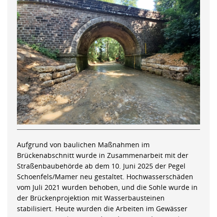
Aufgrund von baulichen Maßnahmen im
Brückenabschnitt wurde in Zusammenarbeit mit der
Straßenbaubehörde ab dem 10. Juni 2025 der Pegel
Schoenfels/Mamer neu gestaltet. Hochwasserschäden
vom Juli 2021 wurden behoben, und die Sohle wurde in
der Brückenprojektion mit Wasserbausteinen
stabilisiert. Heute wurden die Arbeiten im Gewässer