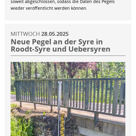
soweit abgeschlossen, sodass die Daten des Pegels
wieder veröffentlicht werden können.
MITTWOCH
28.05.2025
Neue Pegel an der Syre in
Roodt-Syre und Uebersyren