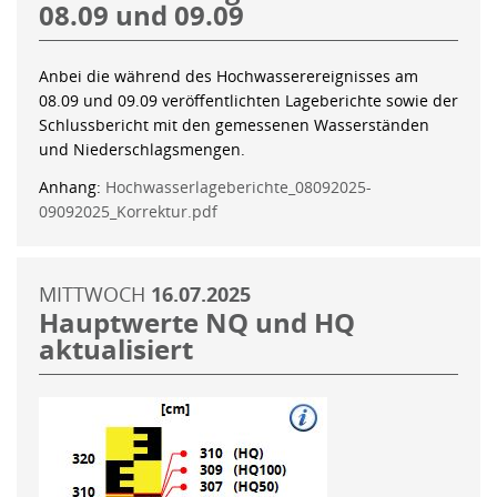
08.09 und 09.09
Anbei die während des Hochwasserereignisses am
08.09 und 09.09 veröffentlichten Lageberichte sowie der
Schlussbericht mit den gemessenen Wasserständen
und Niederschlagsmengen.
Anhang:
Hochwasserlageberichte_08092025-
09092025_Korrektur.pdf
MITTWOCH
16.07.2025
Hauptwerte NQ und HQ
aktualisiert