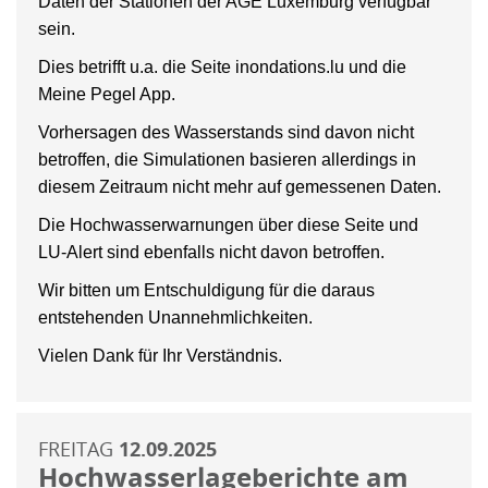
Daten der Stationen der AGE Luxemburg verfügbar
sein.
Dies betrifft u.a. die Seite inondations.lu und die
Meine Pegel App.
Vorhersagen des Wasserstands sind davon nicht
betroffen, die Simulationen basieren allerdings in
diesem Zeitraum nicht mehr auf gemessenen Daten.
Die Hochwasserwarnungen über diese Seite und
LU-Alert sind ebenfalls nicht davon betroffen.
Wir bitten um Entschuldigung für die daraus
entstehenden Unannehmlichkeiten.
Vielen Dank für Ihr Verständnis.
FREITAG
12.09.2025
Hochwasserlageberichte am