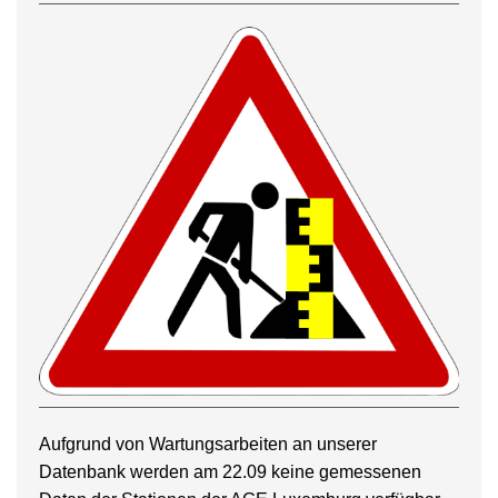
Aufgrund von Wartungsarbeiten an unserer
Datenbank werden am 22.09 keine gemessenen