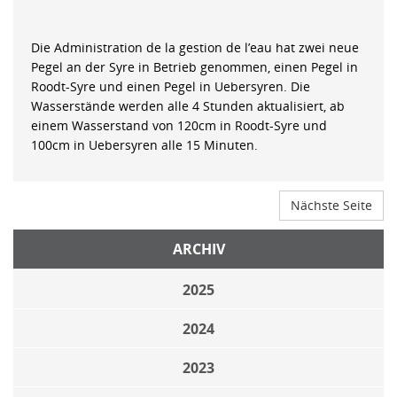
Die Administration de la gestion de l’eau hat zwei neue
Pegel an der Syre in Betrieb genommen, einen Pegel in
Roodt-Syre und einen Pegel in Uebersyren. Die
Wasserstände werden alle 4 Stunden aktualisiert, ab
einem Wasserstand von 120cm in Roodt-Syre und
100cm in Uebersyren alle 15 Minuten.
Nächste Seite
ARCHIV
2025
2024
2023