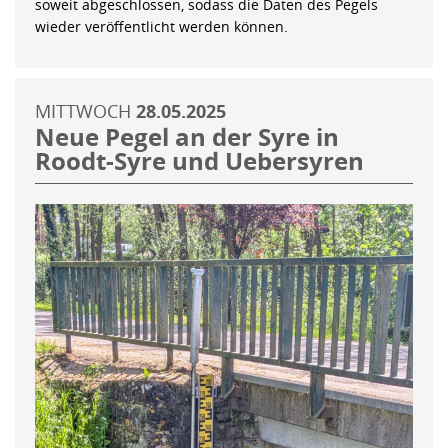
soweit abgeschlossen, sodass die Daten des Pegels
wieder veröffentlicht werden können.
MITTWOCH
28.05.2025
Neue Pegel an der Syre in
Roodt-Syre und Uebersyren