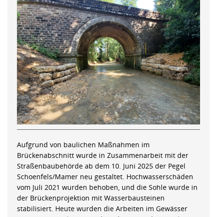
Aufgrund von baulichen Maßnahmen im
Brückenabschnitt wurde in Zusammenarbeit mit der
Straßenbaubehörde ab dem 10. Juni 2025 der Pegel
Schoenfels/Mamer neu gestaltet. Hochwasserschäden
vom Juli 2021 wurden behoben, und die Sohle wurde in
der Brückenprojektion mit Wasserbausteinen
stabilisiert. Heute wurden die Arbeiten im Gewässer