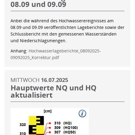
08.09 und 09.09
Anbei die während des Hochwasserereignisses am
08.09 und 09.09 veröffentlichten Lageberichte sowie der
Schlussbericht mit den gemessenen Wasserständen
und Niederschlagsmengen.
Anhang:
Hochwasserlageberichte_08092025-
09092025_Korrektur.pdf
MITTWOCH
16.07.2025
Hauptwerte NQ und HQ
aktualisiert