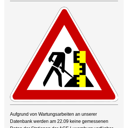
Aufgrund von Wartungsarbeiten an unserer
Datenbank werden am 22.09 keine gemessenen