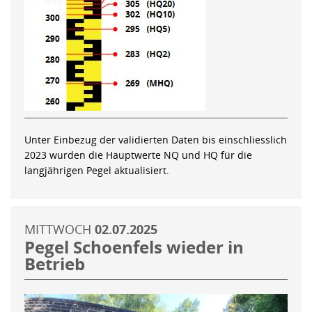
Unter Einbezug der validierten Daten bis einschliesslich
2023 wurden die Hauptwerte NQ und HQ für die
langjährigen Pegel aktualisiert.
MITTWOCH
02.07.2025
Pegel Schoenfels wieder in
Betrieb