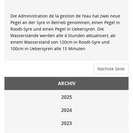
Die Administration de la gestion de l’eau hat zwei neue
Pegel an der Syre in Betrieb genommen, einen Pegel in
Roodt-Syre und einen Pegel in Uebersyren. Die
Wasserstände werden alle 4 Stunden aktualisiert, ab
einem Wasserstand von 120cm in Roodt-Syre und
100cm in Uebersyren alle 15 Minuten.
Nächste Seite
ARCHIV
2025
2024
2023