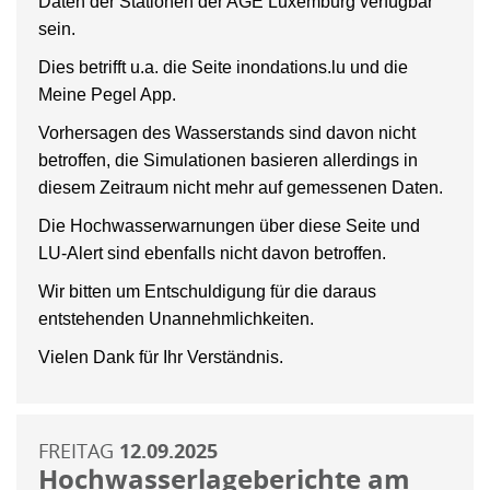
Daten der Stationen der AGE Luxemburg verfügbar
sein.
Dies betrifft u.a. die Seite inondations.lu und die
Meine Pegel App.
Vorhersagen des Wasserstands sind davon nicht
betroffen, die Simulationen basieren allerdings in
diesem Zeitraum nicht mehr auf gemessenen Daten.
Die Hochwasserwarnungen über diese Seite und
LU-Alert sind ebenfalls nicht davon betroffen.
Wir bitten um Entschuldigung für die daraus
entstehenden Unannehmlichkeiten.
Vielen Dank für Ihr Verständnis.
FREITAG
12.09.2025
Hochwasserlageberichte am