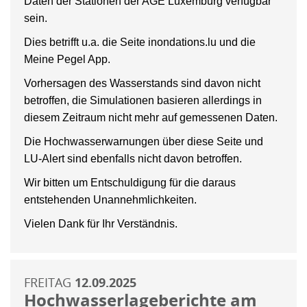
Daten der Stationen der AGE Luxemburg verfügbar
sein.
Dies betrifft u.a. die Seite inondations.lu und die
Meine Pegel App.
Vorhersagen des Wasserstands sind davon nicht
betroffen, die Simulationen basieren allerdings in
diesem Zeitraum nicht mehr auf gemessenen Daten.
Die Hochwasserwarnungen über diese Seite und
LU-Alert sind ebenfalls nicht davon betroffen.
Wir bitten um Entschuldigung für die daraus
entstehenden Unannehmlichkeiten.
Vielen Dank für Ihr Verständnis.
FREITAG
12.09.2025
Hochwasserlageberichte am