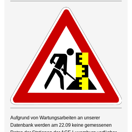
Aufgrund von Wartungsarbeiten an unserer
Datenbank werden am 22.09 keine gemessenen