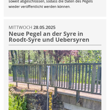
soweit abgeschlossen, sodass die Daten des Pegels
wieder veröffentlicht werden können.
MITTWOCH
28.05.2025
Neue Pegel an der Syre in
Roodt-Syre und Uebersyren