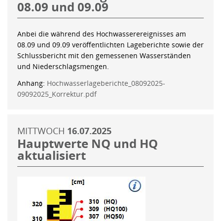
08.09 und 09.09
Anbei die während des Hochwasserereignisses am
08.09 und 09.09 veröffentlichten Lageberichte sowie der
Schlussbericht mit den gemessenen Wasserständen
und Niederschlagsmengen.
Anhang:
Hochwasserlageberichte_08092025-
09092025_Korrektur.pdf
MITTWOCH
16.07.2025
Hauptwerte NQ und HQ
aktualisiert