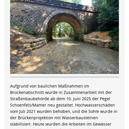
Aufgrund von baulichen Maßnahmen im
Brückenabschnitt wurde in Zusammenarbeit mit der
Straßenbaubehörde ab dem 10. Juni 2025 der Pegel
Schoenfels/Mamer neu gestaltet. Hochwasserschäden
vom Juli 2021 wurden behoben, und die Sohle wurde in
der Brückenprojektion mit Wasserbausteinen
stabilisiert. Heute wurden die Arbeiten im Gewässer