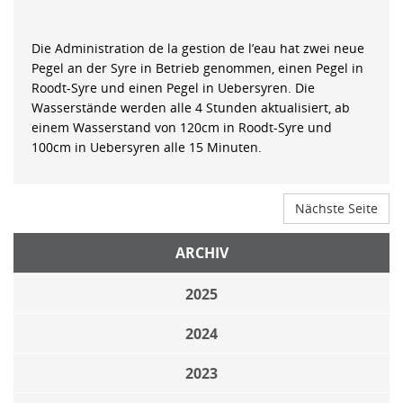
Die Administration de la gestion de l’eau hat zwei neue
Pegel an der Syre in Betrieb genommen, einen Pegel in
Roodt-Syre und einen Pegel in Uebersyren. Die
Wasserstände werden alle 4 Stunden aktualisiert, ab
einem Wasserstand von 120cm in Roodt-Syre und
100cm in Uebersyren alle 15 Minuten.
Nächste Seite
ARCHIV
2025
2024
2023