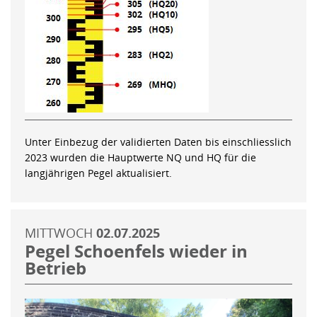
Unter Einbezug der validierten Daten bis einschliesslich
2023 wurden die Hauptwerte NQ und HQ für die
langjährigen Pegel aktualisiert.
MITTWOCH
02.07.2025
Pegel Schoenfels wieder in
Betrieb