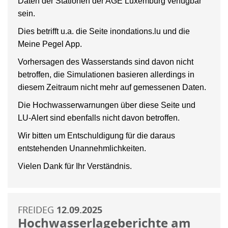
Daten der Stationen der AGE Luxemburg verfügbar
sein.
Dies betrifft u.a. die Seite inondations.lu und die
Meine Pegel App.
Vorhersagen des Wasserstands sind davon nicht
betroffen, die Simulationen basieren allerdings in
diesem Zeitraum nicht mehr auf gemessenen Daten.
Die Hochwasserwarnungen über diese Seite und
LU-Alert sind ebenfalls nicht davon betroffen.
Wir bitten um Entschuldigung für die daraus
entstehenden Unannehmlichkeiten.
Vielen Dank für Ihr Verständnis.
FREIDEG
12.09.2025
Hochwasserlageberichte am