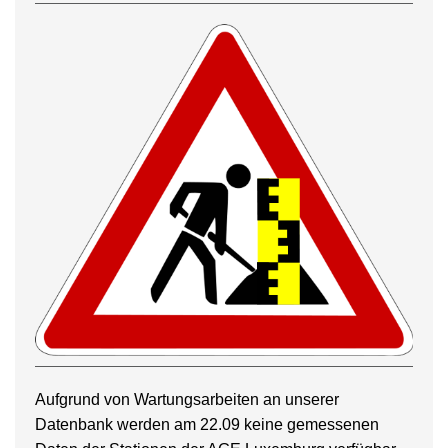
Aufgrund von Wartungsarbeiten an unserer
Datenbank werden am 22.09 keine gemessenen