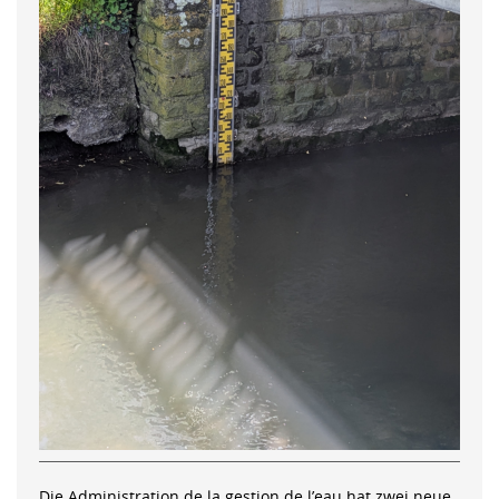
Die Administration de la gestion de l’eau hat zwei neue