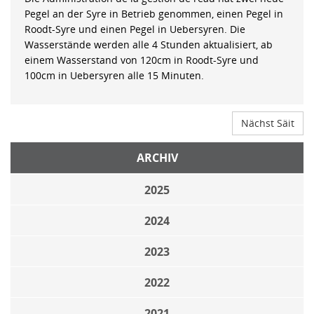
Pegel an der Syre in Betrieb genommen, einen Pegel in
Roodt-Syre und einen Pegel in Uebersyren. Die
Wasserstände werden alle 4 Stunden aktualisiert, ab
einem Wasserstand von 120cm in Roodt-Syre und
100cm in Uebersyren alle 15 Minuten.
Nächst Säit
ARCHIV
2025
2024
2023
2022
2021