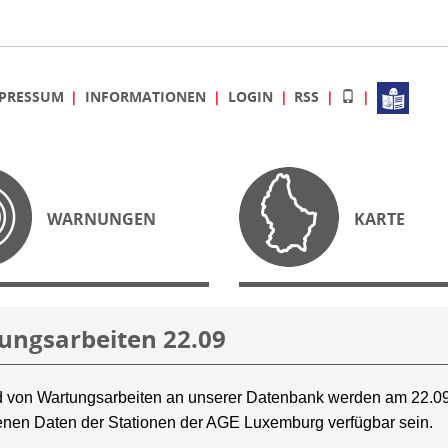
PRESSUM
INFORMATIONEN
LOGIN
RSS
WARNUNGEN
KARTE
ungsarbeiten 22.09
 von Wartungsarbeiten an unserer Datenbank werden am 22.09
nen Daten der Stationen der AGE Luxemburg verfügbar sein.