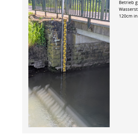
Betrieb 
Wasserst
120cm in