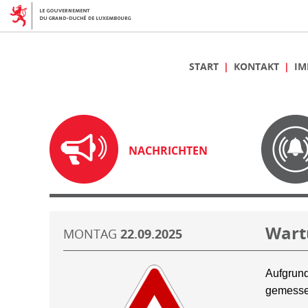
START
KONTAKT
IM
NACHRICHTEN
Wart
MONTAG
22.09.2025
Aufgrund
gemesse